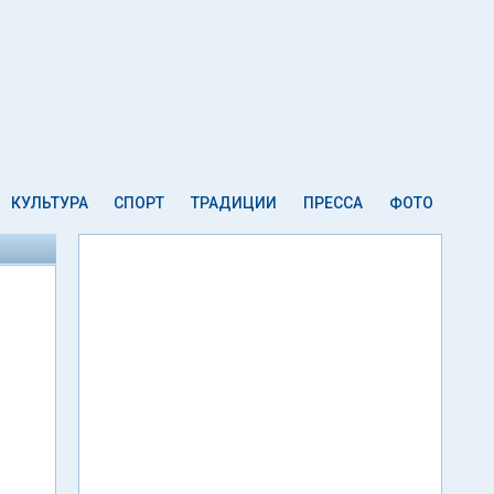
КУЛЬТУРА
СПОРТ
ТРАДИЦИИ
ПРЕССА
ФОТО