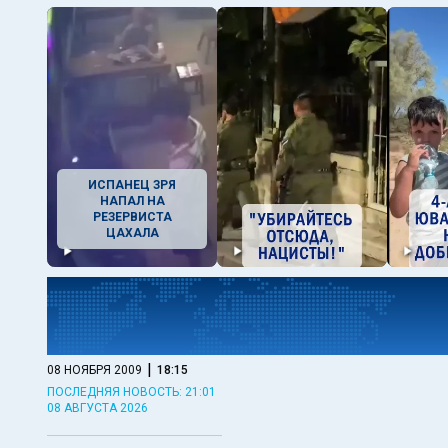
ИСПАНЕЦ ЗРЯ
НАПАЛ НА
РЕЗЕРВИСТА
ЦАХАЛА
|
08 НОЯБРЯ 2009
18:15
ПОСЛЕДНЯЯ НОВОСТЬ: 21:01
08 АВГУСТА 2026