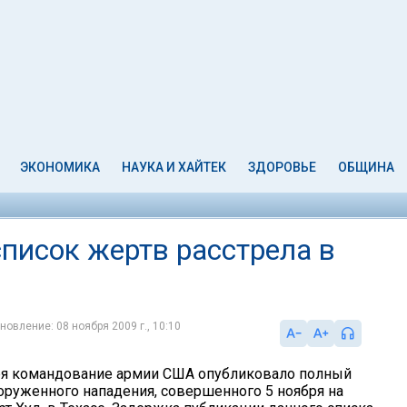
ЭКОНОМИКА
НАУКА И ХАЙТЕК
ЗДОРОВЬЕ
ОБЩИНА
писок жертв расстрела в
новление: 08 ноября 2009 г., 10:10
бря командование армии США опубликовало полный
оруженного нападения, совершенного 5 ноября на