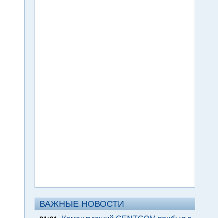
ВАЖНЫЕ НОВОСТИ