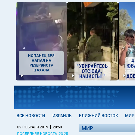
ИСПАНЕЦ ЗРЯ
НАПАЛ НА
РЕЗЕРВИСТА
ЦАХАЛА
ВСЕ НОВОСТИ
ИЗРАИЛЬ
БЛИЖНИЙ ВОСТОК
МИР
|
09 ФЕВРАЛЯ 2019
20:53
МИР
ПОСЛЕДНЯЯ НОВОСТЬ: 23:25