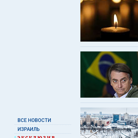
ВСЕ НОВОСТИ
ИЗРАИЛЬ