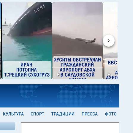
›
КУЛЬТУРА
СПОРТ
ТРАДИЦИИ
ПРЕССА
ФОТО