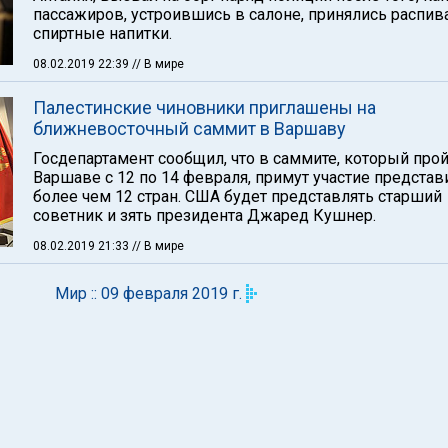
пассажиров, устроившись в салоне, принялись распив
спиртные напитки.
08.02.2019 22:39
// В мире
Палестинские чиновники приглашены на
ближневосточный саммит в Варшаву
Госдепартамент сообщил, что в саммите, который про
Варшаве с 12 по 14 февраля, примут участие представ
более чем 12 стран. США будет представлять старший
советник и зять президента Джаред Кушнер.
08.02.2019 21:33
// В мире
Мир :: 09 февраля 2019 г.