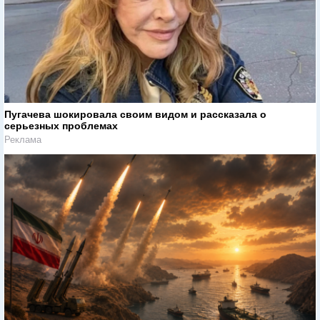
Пугачева шокировала своим видом и рассказала о
серьезных проблемах
Реклама