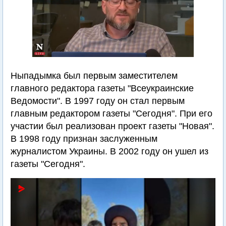
Ныпадымка был первым заместителем
главного редактора газеты "Всеукраинские
Ведомости". В 1997 году он стал первым
главным редактором газеты "Сегодня". При его
участии был реализован проект газеты "Новая".
В 1998 году признан заслуженным
журналистом Украины. В 2002 году он ушел из
газеты "Сегодня".