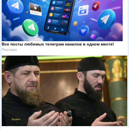
Все посты любимых телеграм каналов в одном месте!
Реклама