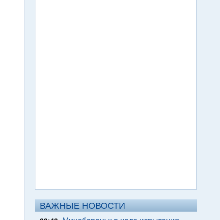
ВАЖНЫЕ НОВОСТИ