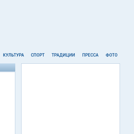
КУЛЬТУРА
СПОРТ
ТРАДИЦИИ
ПРЕССА
ФОТО