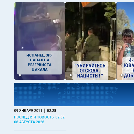
ИСПАНЕЦ ЗРЯ
НАПАЛ НА
РЕЗЕРВИСТА
ЦАХАЛА
|
09 ЯНВАРЯ 2011
02:28
ПОСЛЕДНЯЯ НОВОСТЬ: 02:02
06 АВГУСТА 2026