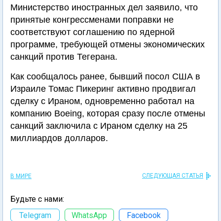
Министерство иностранных дел заявило, что
принятые конгрессменами поправки не
соответствуют соглашению по ядерной
программе, требующей отмены экономических
санкций против Тегерана.
Как сообщалось ранее, бывший посол США в
Израиле Томас Пикеринг активно продвигал
сделку с Ираном, одновременно работал на
компанию Boeing, которая сразу после отмены
санкций заключила с Ираном сделку на 25
миллиардов долларов.
СЛЕДУЮЩАЯ СТАТЬЯ
В МИРЕ
Будьте с нами:
Telegram
WhatsApp
Facebook