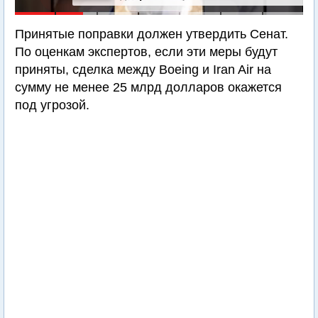
Принятые поправки должен утвердить Сенат.
По оценкам экспертов, если эти меры будут
приняты, сделка между Boeing и Iran Air на
сумму не менее 25 млрд долларов окажется
под угрозой.