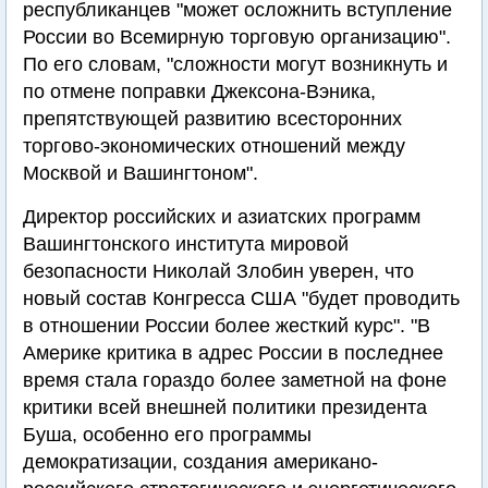
республиканцев "может осложнить вступление
России во Всемирную торговую организацию".
По его словам, "сложности могут возникнуть и
по отмене поправки Джексона-Вэника,
препятствующей развитию всесторонних
торгово-экономических отношений между
Москвой и Вашингтоном".
Директор российских и азиатских программ
Вашингтонского института мировой
безопасности Николай Злобин уверен, что
новый состав Конгресса США "будет проводить
в отношении России более жесткий курс". "В
Америке критика в адрес России в последнее
время стала гораздо более заметной на фоне
критики всей внешней политики президента
Буша, особенно его программы
демократизации, создания американо-