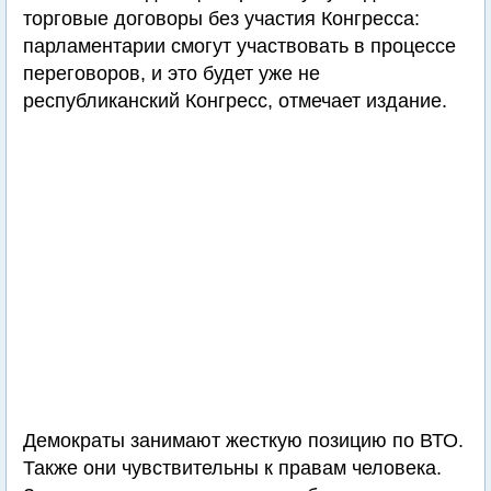
торговые договоры без участия Конгресса:
парламентарии смогут участвовать в процессе
переговоров, и это будет уже не
республиканский Конгресс, отмечает издание.
Демократы занимают жесткую позицию по ВТО.
Также они чувствительны к правам человека.