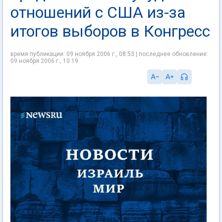
отношений с США из-за
итогов выборов в Конгресс
время публикации: 09 ноября 2006 г., 08:53 | последнее обновление:
09 ноября 2006 г., 10:19