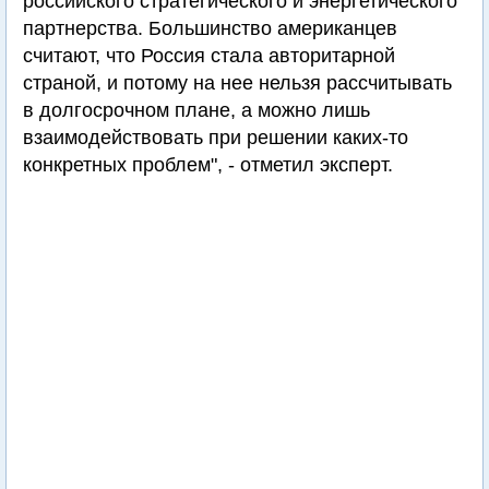
российского стратегического и энергетического
партнерства. Большинство американцев
считают, что Россия стала авторитарной
страной, и потому на нее нельзя рассчитывать
в долгосрочном плане, а можно лишь
взаимодействовать при решении каких-то
конкретных проблем", - отметил эксперт.