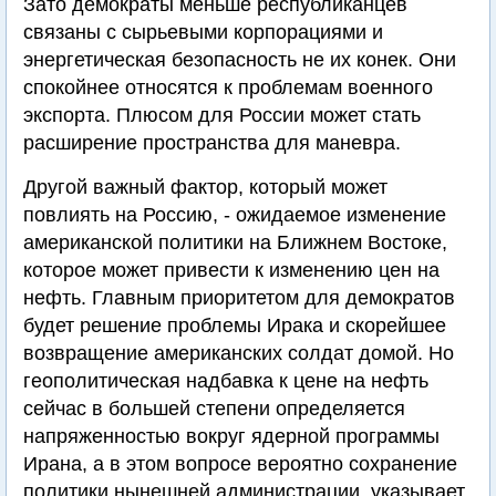
Зато демократы меньше республиканцев
связаны с сырьевыми корпорациями и
энергетическая безопасность не их конек. Они
спокойнее относятся к проблемам военного
экспорта. Плюсом для России может стать
расширение пространства для маневра.
Другой важный фактор, который может
повлиять на Россию, - ожидаемое изменение
американской политики на Ближнем Востоке,
которое может привести к изменению цен на
нефть. Главным приоритетом для демократов
будет решение проблемы Ирака и скорейшее
возвращение американских солдат домой. Но
геополитическая надбавка к цене на нефть
сейчас в большей степени определяется
напряженностью вокруг ядерной программы
Ирана, а в этом вопросе вероятно сохранение
политики нынешней администрации, указывает