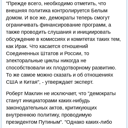
"Прежде всего, необходимо отметить, что
внешняя политика контролируется Белым
домом. И все же, демократы теперь смогут
ограничивать финансирование программ, а
также проводить слушания и инициировать
обсуждение в комиссиях и комитетах таких тем,
как Ирак. Что касается отношений
Соединенных Штатов и России, то
электоральные циклы никогда не
способствовали их плодотворному развитию.
То же самое можно сказать и об отношениях
США и Китая", - утверждает эксперт.
Роберт Маклин не исключает, что "демократы
станут инициаторами каких-нибудь
законодательных актов, критикующих
внутреннюю политику, проводимую
президентом Путиным". "Однако каких-либо