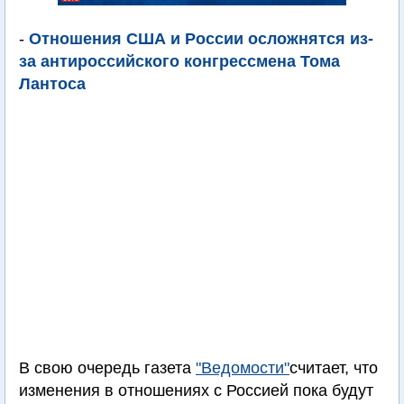
-
Отношения США и России осложнятся из-
за антироссийского конгрессмена Тома
Лантоса
В свою очередь газета
"Ведомости"
считает, что
изменения в отношениях с Россией пока будут