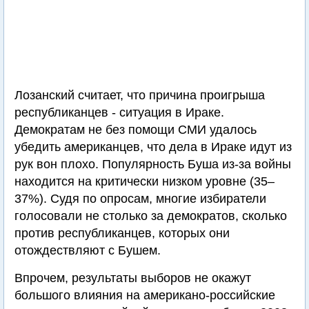
Лозанский считает, что причина проигрыша
республиканцев - ситуация в Ираке.
Демократам не без помощи СМИ удалось
убедить американцев, что дела в Ираке идут из
рук вон плохо. Популярность Буша из-за войны
находится на критически низком уровне (35–
37%). Судя по опросам, многие избиратели
голосовали не столько за демократов, сколько
против республиканцев, которых они
отождествляют с Бушем.
Впрочем, результаты выборов не окажут
большого влияния на американо-российские