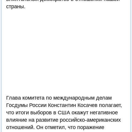
страны.
Глава комитета по международным делам
Госдумы России Константин Косачев полагает,
что итоги выборов в США окажут негативное
влияние на развитие российско-американских
отношений. Он отметил, что поражение