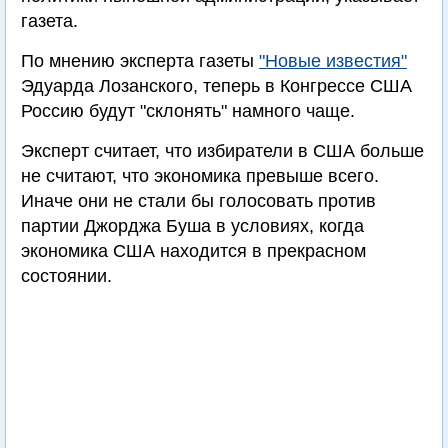
газета.
По мнению эксперта газеты
"Новые известия"
Эдуарда Лозанского, теперь в Конгрессе США
Россию будут "склонять" намного чаще.
Эксперт считает, что избиратели в США больше
не считают, что экономика превыше всего.
Иначе они не стали бы голосовать против
партии Джорджа Буша в условиях, когда
экономика США находится в прекрасном
состоянии.