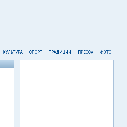
КУЛЬТУРА
СПОРТ
ТРАДИЦИИ
ПРЕССА
ФОТО