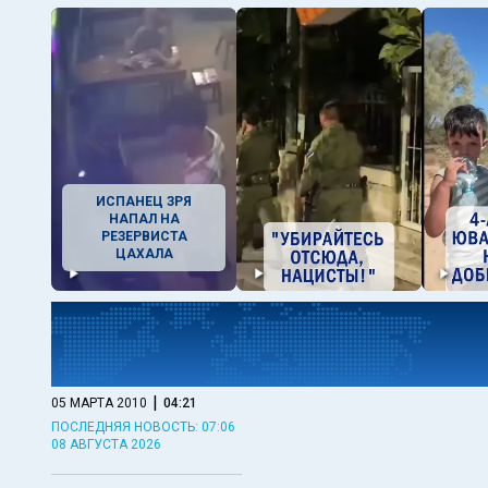
ИСПАНЕЦ ЗРЯ
НАПАЛ НА
РЕЗЕРВИСТА
ЦАХАЛА
|
05 МАРТА 2010
04:21
ПОСЛЕДНЯЯ НОВОСТЬ: 07:06
08 АВГУСТА 2026