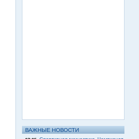
ВАЖНЫЕ НОВОСТИ