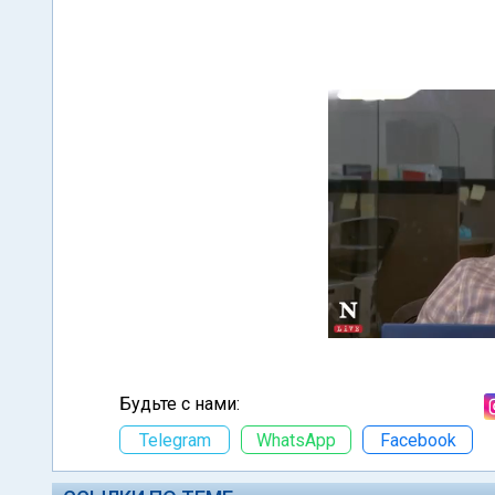
Будьте с нами:
Telegram
WhatsApp
Facebook