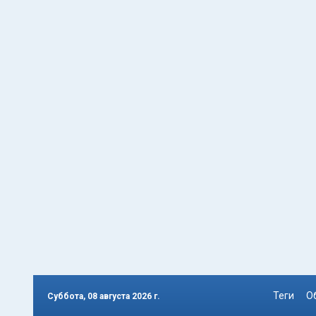
Теги
О
Суббота, 08 августа 2026 г.