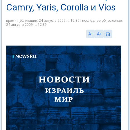
Camry, Yaris, Corolla и Vios
время публикации: 24 августа 2009 г., 12:39 | последнее обновление:
24 августа 2009 г., 12:39