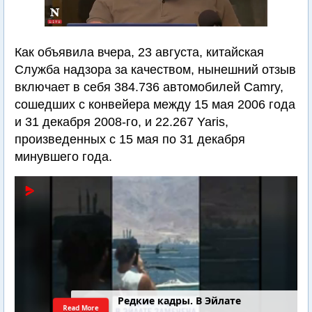
Как объявила вчера, 23 августа, китайская
Служба надзора за качеством, нынешний отзыв
включает в себя 384.736 автомобилей Camry,
сошедших с конвейера между 15 мая 2006 года
и 31 декабря 2008-го, и 22.267 Yaris,
произведенных с 15 мая по 31 декабря
минувшего года.
4-летний Юваль Коган найден
Read More