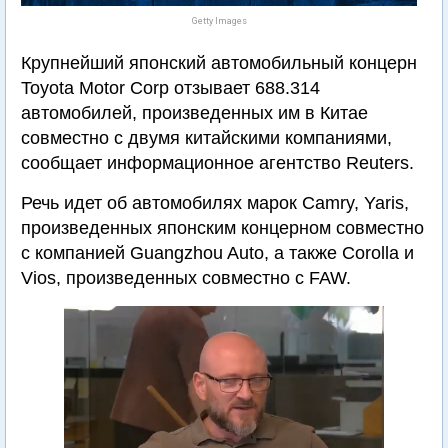
Getty Images
Крупнейший японский автомобильный концерн
Toyota Motor Corp отзывает 688.314
автомобилей, произведенных им в Китае
совместно с двумя китайскими компаниями,
сообщает информационное агентство Reuters.
Речь идет об автомобилях марок Camry, Yaris,
произведенных японским концерном совместно
с компанией Guangzhou Auto, а также Corolla и
Vios, произведенных совместно с FAW.