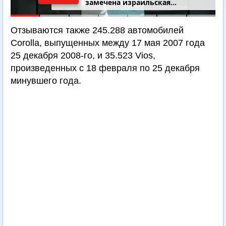
добровольцами
Отзываются также 245.288 автомобилей
Corolla, выпущенных между 17 мая 2007 года
25 декабря 2008-го, и 35.523 Vios,
произведенных с 18 февраля по 25 декабря
минувшего года.