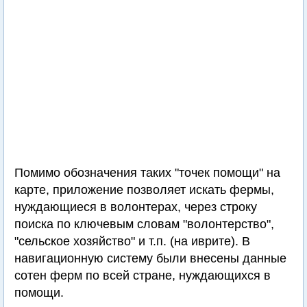
Помимо обозначения таких "точек помощи" на
карте, приложение позволяет искать фермы,
нуждающиеся в волонтерах, через строку
поиска по ключевым словам "волонтерство",
"сельское хозяйство" и т.п. (на иврите). В
навигационную систему были внесены данные
сотен ферм по всей стране, нуждающихся в
помощи.