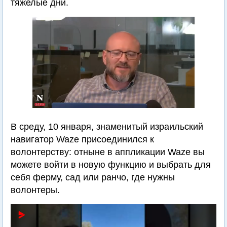
тяжелые дни.
В среду, 10 января, знаменитый израильский
навигатор Waze присоединился к
волонтерству: отныне в аппликации Waze вы
можете войти в новую функцию и выбрать для
себя ферму, сад или ранчо, где нужны
волонтеры.