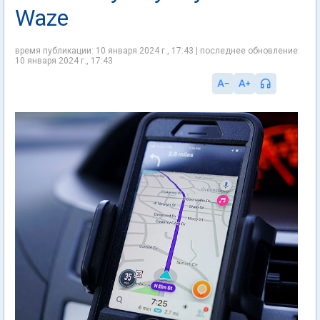
Waze
время публикации: 10 января 2024 г., 17:43 | последнее обновление:
10 января 2024 г., 17:43