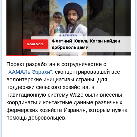
4-летний Юваль Коган найден
Read More
добровольцами
Проект разработан в сотрудничестве с
"ХАМАЛь Эзрахи"
, сконцентрировавшей все
волонтерские инициативы страны. Для
поддержки сельского хозяйства, в
навигационную систему Waze были внесены
координаты и контактные данные различных
фермерских хозяйств Израиля, которым нужна
помощь добровольцев.