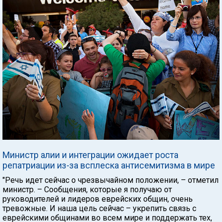
Министр алии и интеграции ожидает роста
репатриации из-за всплеска антисемитизма в мире
"Речь идет сейчас о чрезвычайном положении, – отметил
министр. – Сообщения, которые я получаю от
руководителей и лидеров еврейских общин, очень
тревожные. И наша цель сейчас – укрепить связь с
еврейскими общинами во всем мире и поддержать тех,