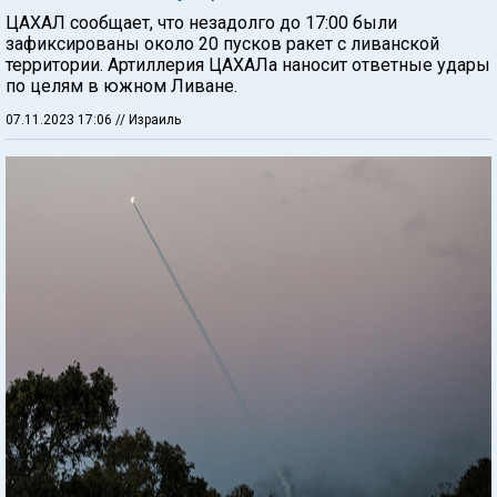
ЦАХАЛ сообщает, что незадолго до 17:00 были
зафиксированы около 20 пусков ракет с ливанской
территории. Артиллерия ЦАХАЛа наносит ответные удары
по целям в южном Ливане.
07.11.2023 17:06
// Израиль