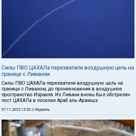
Силы ПВО ЦАХАЛа перехватили воздушную цель на
границе с Ливаном
Силы ПВО ЦАХАЛа перехватили воздушную цель на
границе с Ливаном, до проникновения в воздушное
пространство Израиля. Из Ливана вновь был обстрелян
пост ЦАХАЛа в поселке Араб аль-Арамшэ.
07.11.2023 13:55
// Израиль