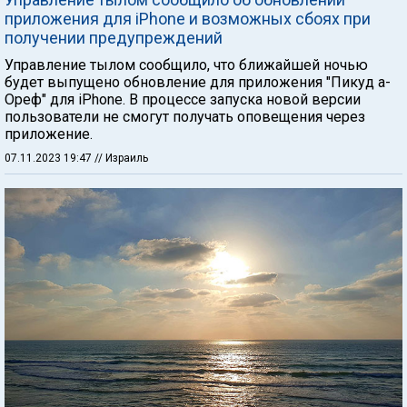
приложения для iPhone и возможных сбоях при
получении предупреждений
Управление тылом сообщило, что ближайшей ночью
будет выпущено обновление для приложения "Пикуд а-
Ореф" для iPhone. В процессе запуска новой версии
пользователи не смогут получать оповещения через
приложение.
07.11.2023 19:47
// Израиль