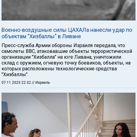
Военно-воздушные силы ЦАХАЛа нанесли удар по
объектам "Хизбаллы" в Ливане
Пресс-служба Армии обороны Израиля передала, что
самолеты ВВС, атаковавшие объекты террористической
организации "Хизбалла" на юге Ливана, уничтожили
склад с оружием, огневую точку боевиков, объекты, на
которых расположены технологические средства
"Хизбаллы".
07.11.2023 22:32
// Израиль