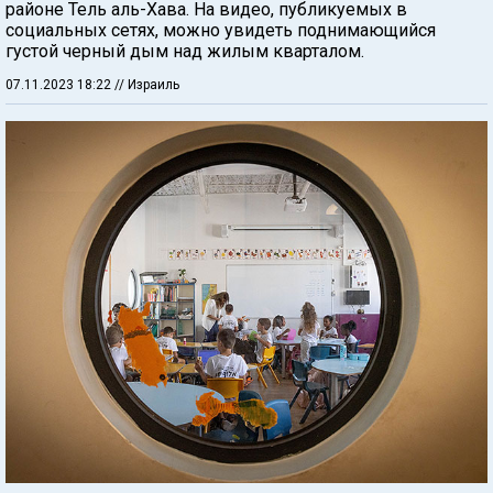
районе Тель аль-Хава. На видео, публикуемых в
социальных сетях, можно увидеть поднимающийся
густой черный дым над жилым кварталом.
07.11.2023 18:22
// Израиль