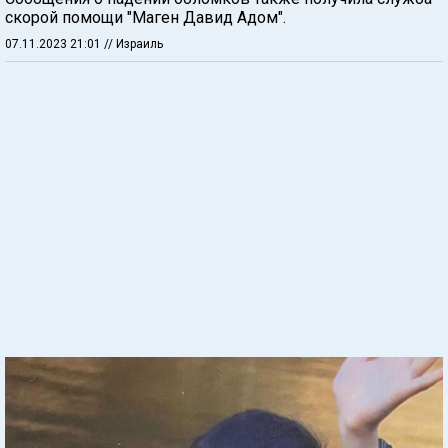
скорой помощи "Маген Давид Адом".
07.11.2023 21:01
// Израиль