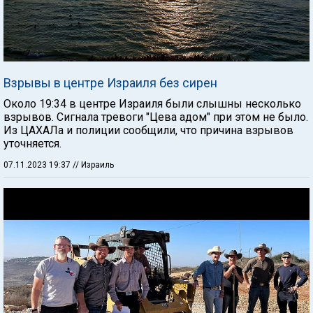
Взрывы в центре Израиля без сирен
Около 19:34 в центре Израиля были слышны несколько
взрывов. Сигнала тревоги "Цева адом" при этом не было.
Из ЦАХАЛа и полиции сообщили, что причина взрывов
уточняется.
07.11.2023 19:37
// Израиль