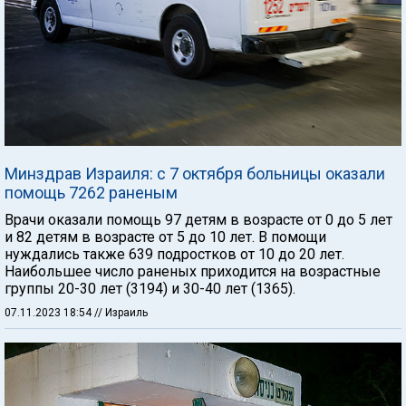
Минздрав Израиля: с 7 октября больницы оказали
помощь 7262 раненым
Врачи оказали помощь 97 детям в возрасте от 0 до 5 лет
и 82 детям в возрасте от 5 до 10 лет. В помощи
нуждались также 639 подростков от 10 до 20 лет.
Наибольшее число раненых приходится на возрастные
группы 20-30 лет (3194) и 30-40 лет (1365).
07.11.2023 18:54
// Израиль