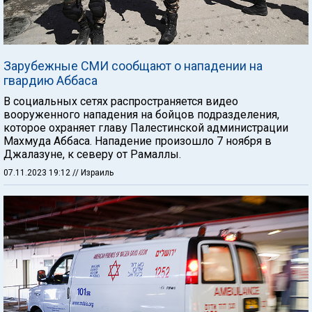
Зарубежные СМИ сообщают о нападении на
гвардию Аббаса
В социальных сетях распространяется видео
вооруженного нападения на бойцов подразделения,
которое охраняет главу Палестинской администрации
Махмуда Аббаса. Нападение произошло 7 ноября в
Джалазуне, к северу от Рамаллы.
07.11.2023 19:12
// Израиль