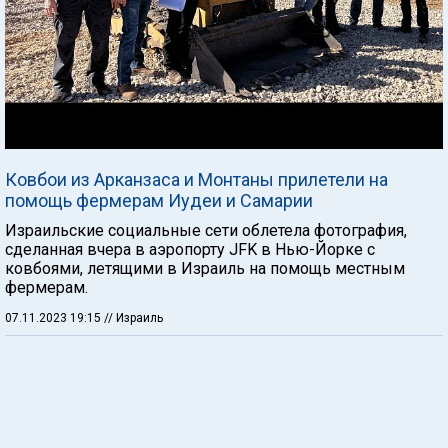
Ковбои из Арканзаса и Монтаны прилетели на
помощь фермерам Иудеи и Самарии
Израильские социальные сети облетела фотография,
сделанная вчера в аэропорту JFK в Нью-Йорке с
ковбоями, летящими в Израиль на помощь местным
фермерам.
07.11.2023 19:15
// Израиль