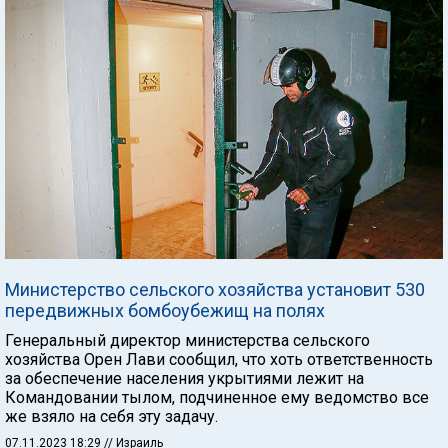
Министерство сельского хозяйства установит 530
передвижных бомбоубежищ на полях
Генеральный директор министерства сельского
хозяйства Орен Лави сообщил, что хоть ответственность
за обеспечение населения укрытиями лежит на
Командовании тылом, подчиненное ему ведомство все
же взяло на себя эту задачу.
07.11.2023 18:29
// Израиль