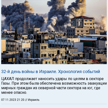
32-й день войны в Израиле. Хронология событий
ЦАХАЛ продолжает наносить удары по целям в секторе
Газы. При этом была обеспечена возможность эвакуации
мирных граждан из северной части сектора на юг, где
менее опасно.
07.11.2023 21:20
// Израиль