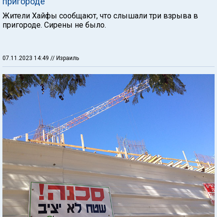
пригороде
Жители Хайфы сообщают, что слышали три взрыва в
пригороде. Сирены не было.
07.11.2023 14:49
// Израиль