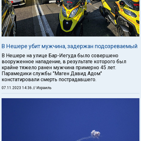
В Нешере убит мужчина, задержан подозреваемый
В Нешере на улице Бар-Иегуда было совершено
вооруженное нападение, в результате которого был
крайне тяжело ранен мужчина примерно 45 лет.
Парамедики службы "Маген Давид Адом"
констатировали смерть пострадавшего.
07.11.2023 14:36
// Израиль