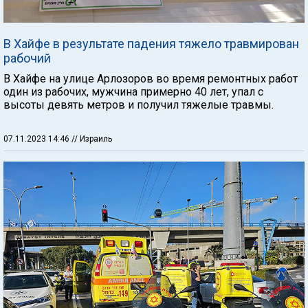
В Хайфе в результате падения тяжело травмирован
рабочий
В Хайфе на улице Арлозоров во время ремонтных работ
один из рабочих, мужчина примерно 40 лет, упал с
высоты девять метров и получил тяжелые травмы.
07.11.2023 14:46
// Израиль