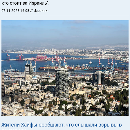
кто стоит за Израиль".
07.11.2023 16:08
// Израиль
Жители Хайфы сообщают, что слышали взрывы в