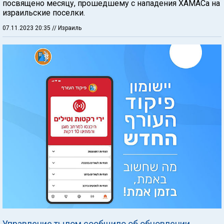
посвящено месяцу, прошедшему с нападения ХАМАСа на
израильские поселки.
07.11.2023 20:35
// Израиль
Управление тылом сообщило об обновлении