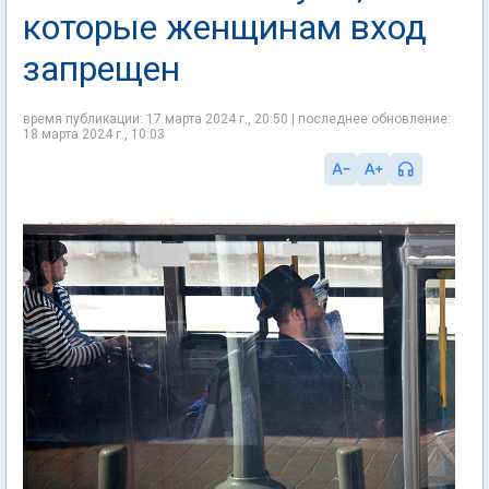
которые женщинам вход
запрещен
время публикации: 17 марта 2024 г., 20:50 | последнее обновление:
18 марта 2024 г., 10:03