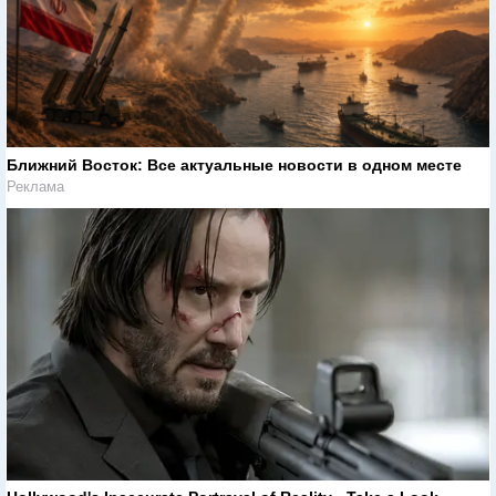
Ближний Восток: Все актуальные новости в одном месте
Реклама