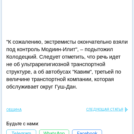
"К сожалению, экстремисты окончательно взяли
под контроль Модиин-Илит", – подытожил
Колодецкий. Следует отметить, что речь идет
не об ультрарелигиозной транспортной
структуре, а об автобусах "Кавим", третьей по
величине транспортной компании, которая
обслуживает округ Гуш-Дан.
СЛЕДУЮЩАЯ СТАТЬЯ
ОБЩИНА
Будьте с нами:
Telegram
WhatsApp
Facebook