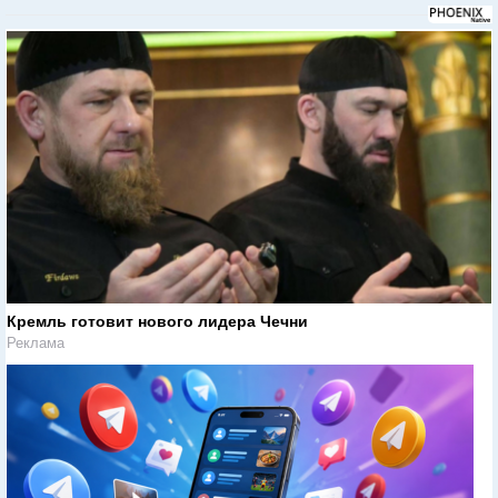
Кремль готовит нового лидера Чечни
Реклама