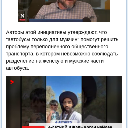
Авторы этой инициативы утверждают, что
"автобусы только для мужчин" помогут решить
проблему переполненного общественного
транспорта, в котором невозможно соблюдать
разделение на женскую и мужские части
автобуса.
4-летний Юваль Коган найден