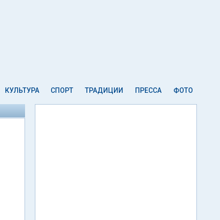
КУЛЬТУРА
СПОРТ
ТРАДИЦИИ
ПРЕССА
ФОТО