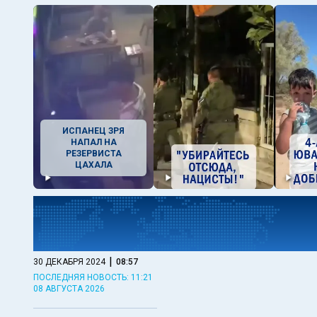
ИСПАНЕЦ ЗРЯ
НАПАЛ НА
РЕЗЕРВИСТА
ЦАХАЛА
|
30 ДЕКАБРЯ 2024
08:57
ПОСЛЕДНЯЯ НОВОСТЬ: 11:21
08 АВГУСТА 2026