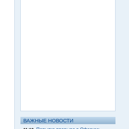
ВАЖНЫЕ НОВОСТИ