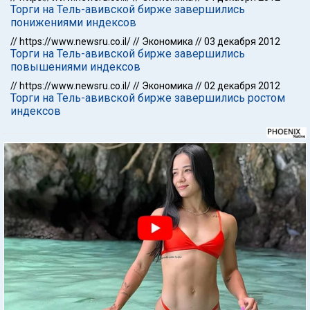
Торги на Тель-авивской бирже завершились
понижениями индексов
//
https://www.newsru.co.il/
//
Экономика
//
03 декабря 2012
Торги на Тель-авивской бирже завершились
повышениями индексов
//
https://www.newsru.co.il/
//
Экономика
//
02 декабря 2012
Торги на Тель-авивской бирже завершились ростом
индексов