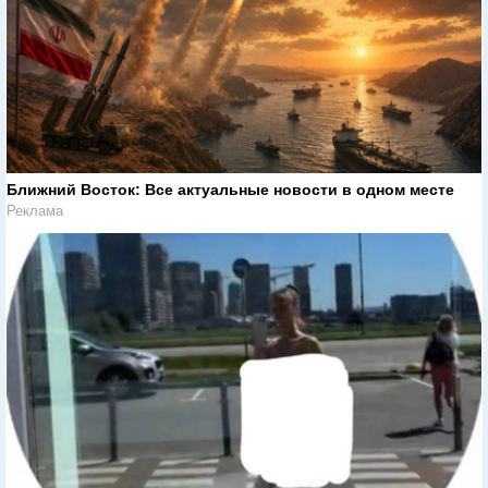
Ближний Восток: Все актуальные новости в одном месте
Реклама