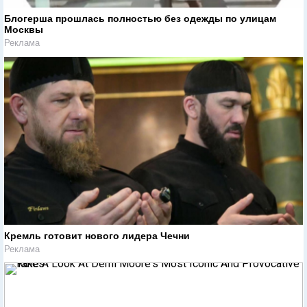
Блогерша прошлась полностью без одежды по улицам
Москвы
Реклама
Кремль готовит нового лидера Чечни
Реклама