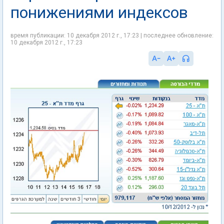
понижениями индексов
время публикации: 10 декабря 2012 г., 17:23 | последнее обновление:
10 декабря 2012 г., 17:23