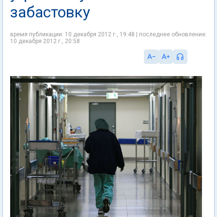
забастовку
время публикации: 10 декабря 2012 г., 19:48 | последнее обновление:
10 декабря 2012 г., 20:58