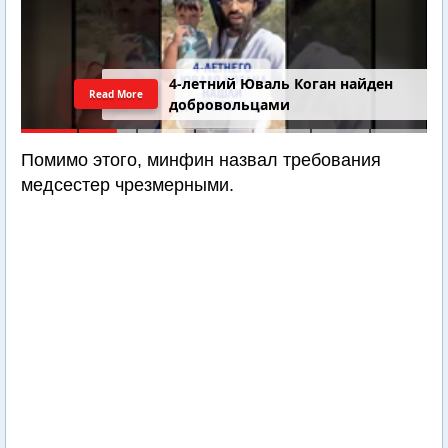
4-летний Юваль Коган найден
Read More
добровольцами
Помимо этого, минфин назвал требования
медсестер чрезмерными.