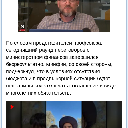
По словам представителей профсоюза,
сегодняшний раунд переговоров с
министерством финансов завершился
безрезультатно. Минфин, со своей стороны,
подчеркнул, что в условиях отсутствия
бюджета и в предвыборной ситуации будет
неправильным заключать соглашение в виде
многолетних обязательств.