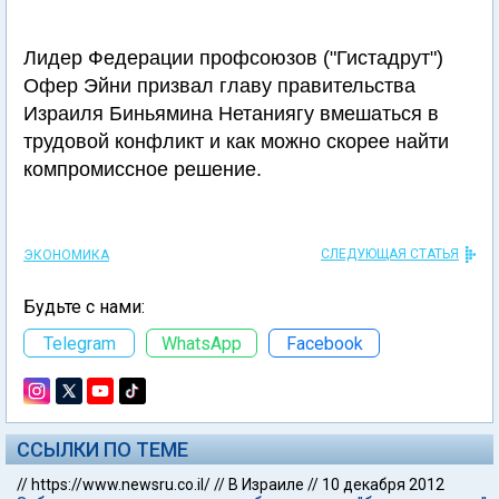
Лидер Федерации профсоюзов ("Гистадрут")
Офер Эйни призвал главу правительства
Израиля Биньямина Нетаниягу вмешаться в
трудовой конфликт и как можно скорее найти
компромиссное решение.
СЛЕДУЮЩАЯ СТАТЬЯ
ЭКОНОМИКА
Будьте с нами:
Telegram
WhatsApp
Facebook
ССЫЛКИ ПО ТЕМЕ
//
https://www.newsru.co.il/
//
В Израиле
//
10 декабря 2012