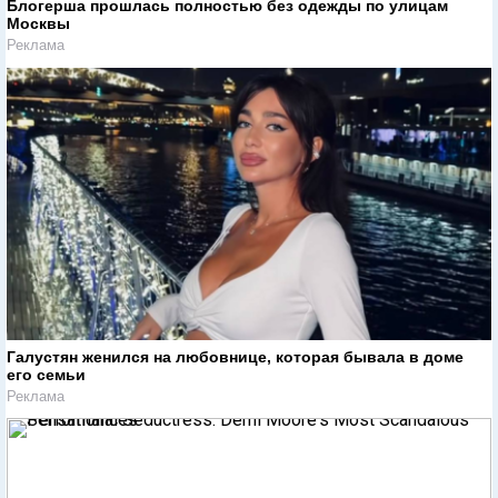
Блогерша прошлась полностью без одежды по улицам
Москвы
Реклама
Галустян женился на любовнице, которая бывала в доме
его семьи
Реклама