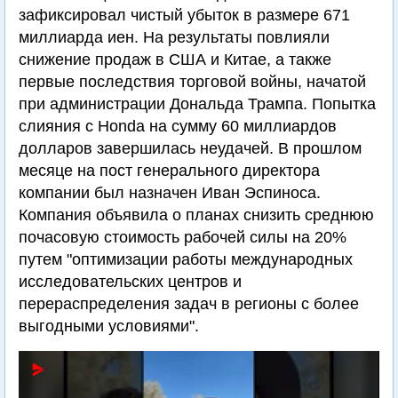
зафиксировал чистый убыток в размере 671
миллиарда иен. На результаты повлияли
снижение продаж в США и Китае, а также
первые последствия торговой войны, начатой
при администрации Дональда Трампа. Попытка
слияния с Honda на сумму 60 миллиардов
долларов завершилась неудачей. В прошлом
месяце на пост генерального директора
компании был назначен Иван Эспиноса.
Компания объявила о планах снизить среднюю
почасовую стоимость рабочей силы на 20%
путем "оптимизации работы международных
исследовательских центров и
перераспределения задач в регионы с более
выгодными условиями".