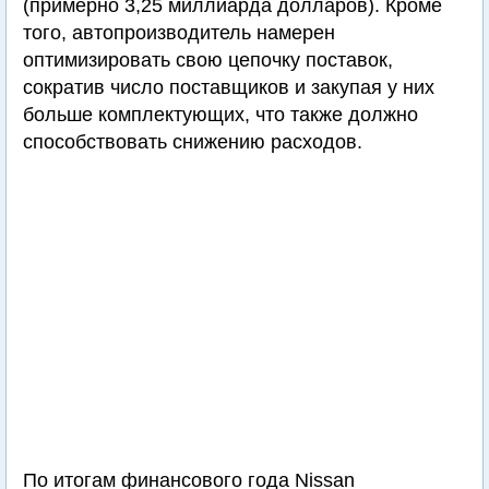
(примерно 3,25 миллиарда долларов). Кроме
того, автопроизводитель намерен
оптимизировать свою цепочку поставок,
сократив число поставщиков и закупая у них
больше комплектующих, что также должно
способствовать снижению расходов.
По итогам финансового года Nissan