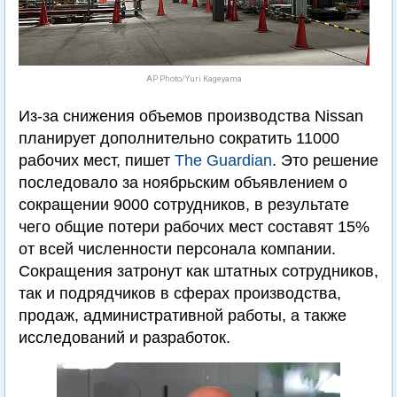
AP Photo/Yuri Kageyama
Из-за снижения объемов производства Nissan
планирует дополнительно сократить 11000
рабочих мест, пишет
The Guardian
. Это решение
последовало за ноябрьским объявлением о
сокращении 9000 сотрудников, в результате
чего общие потери рабочих мест составят 15%
от всей численности персонала компании.
Сокращения затронут как штатных сотрудников,
так и подрядчиков в сферах производства,
продаж, административной работы, а также
исследований и разработок.