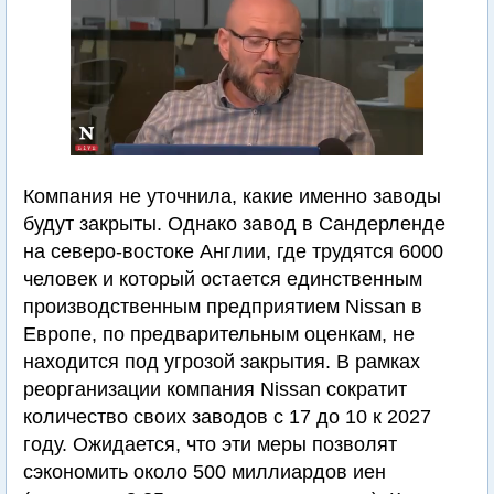
Компания не уточнила, какие именно заводы
будут закрыты. Однако завод в Сандерленде
на северо-востоке Англии, где трудятся 6000
человек и который остается единственным
производственным предприятием Nissan в
Европе, по предварительным оценкам, не
находится под угрозой закрытия. В рамках
реорганизации компания Nissan сократит
количество своих заводов с 17 до 10 к 2027
году. Ожидается, что эти меры позволят
сэкономить около 500 миллиардов иен