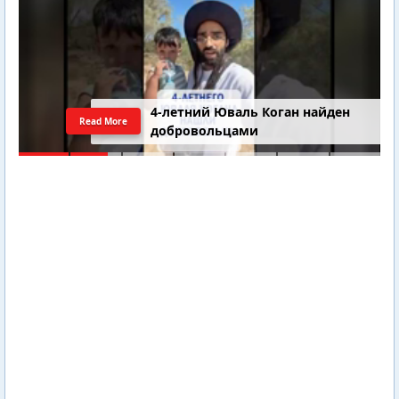
4-летний Юваль Коган найден
Read More
добровольцами