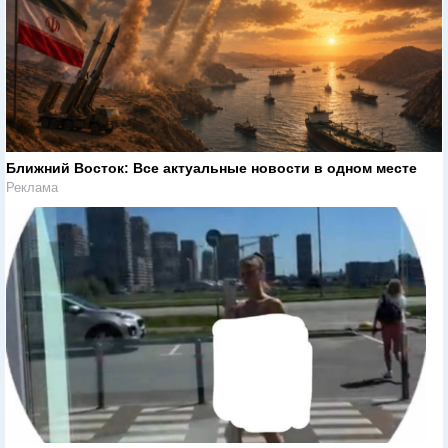
Ближний Восток: Все актуальные новости в одном месте
Реклама