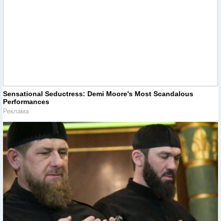
Sensational Seductress: Demi Moore's Most Scandalous
Performances
Реклама