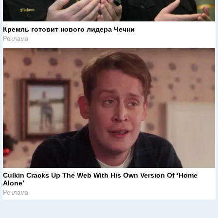
Кремль готовит нового лидера Чечни
Реклама
Culkin Cracks Up The Web With His Own Version Of ‘Home
Alone’
Реклама