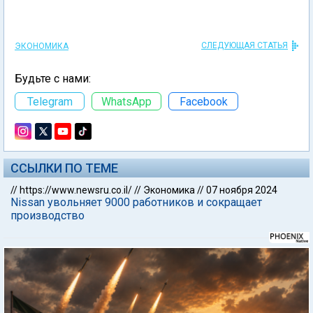
СЛЕДУЮЩАЯ СТАТЬЯ
ЭКОНОМИКА
Будьте с нами:
Telegram
WhatsApp
Facebook
ССЫЛКИ ПО ТЕМЕ
//
https://www.newsru.co.il/
//
Экономика
//
07 ноября 2024
Nissan увольняет 9000 работников и сокращает
производство