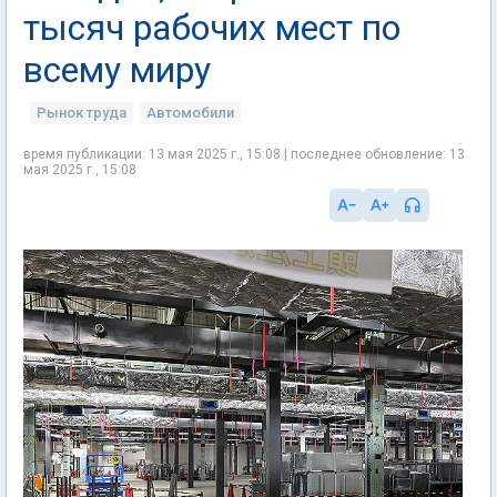
тысяч рабочих мест по
всему миру
Рынок труда
Автомобили
время публикации: 13 мая 2025 г., 15:08 | последнее обновление: 13
мая 2025 г., 15:08