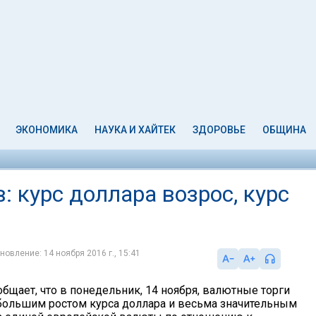
ЭКОНОМИКА
НАУКА И ХАЙТЕК
ЗДОРОВЬЕ
ОБЩИНА
: курс доллара возрос, курс
новление: 14 ноября 2016 г., 15:41
бщает, что в понедельник, 14 ноября, валютные торги
ольшим ростом курса доллара и весьма значительным