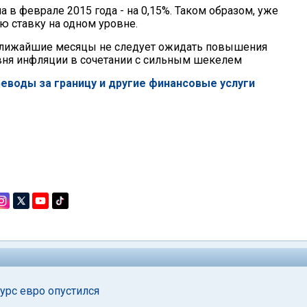
 в феврале 2015 года - на 0,15%. Таком образом, уже
ю ставку на одном уровне.
ближайшие месяцы не следует ожидать повышения
овня инфляции в сочетании с сильным шекелем
еводы за границу и другие финансовые услуги
урс евро опустился