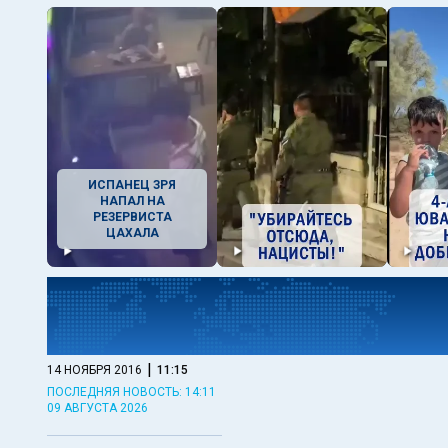
ИСПАНЕЦ ЗРЯ
НАПАЛ НА
РЕЗЕРВИСТА
ЦАХАЛА
|
14 НОЯБРЯ 2016
11:15
ПОСЛЕДНЯЯ НОВОСТЬ: 14:11
09 АВГУСТА 2026