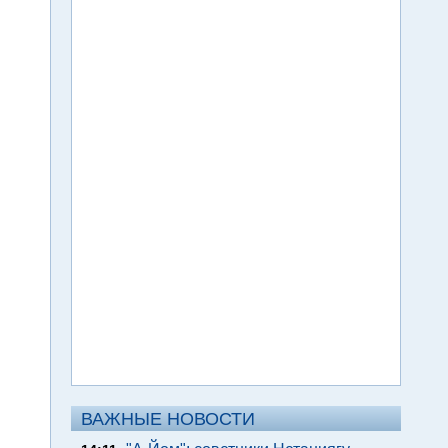
ВАЖНЫЕ НОВОСТИ