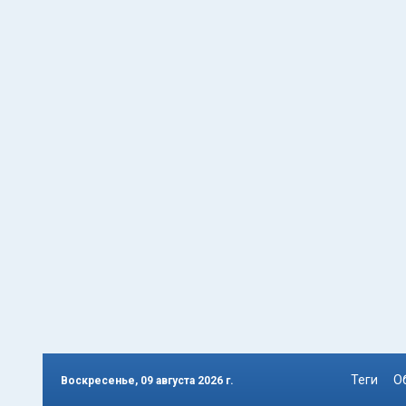
Теги
О
Воскресенье, 09 августа 2026 г.