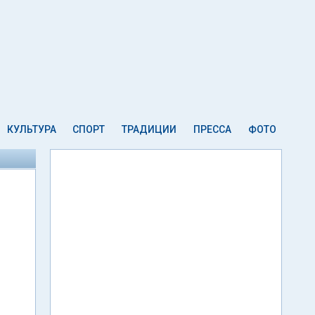
КУЛЬТУРА
СПОРТ
ТРАДИЦИИ
ПРЕССА
ФОТО