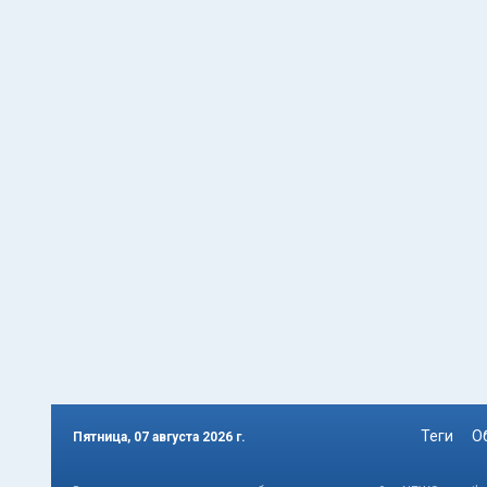
Теги
О
Пятница, 07 августа 2026 г.