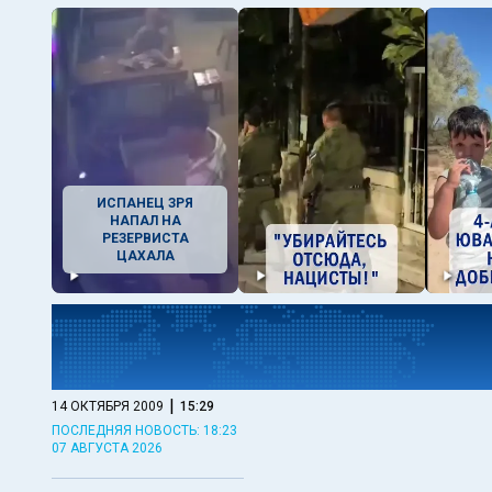
ИСПАНЕЦ ЗРЯ
НАПАЛ НА
РЕЗЕРВИСТА
ЦАХАЛА
|
14 ОКТЯБРЯ 2009
15:29
ПОСЛЕДНЯЯ НОВОСТЬ: 18:23
07 АВГУСТА 2026