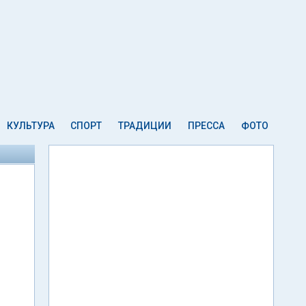
КУЛЬТУРА
СПОРТ
ТРАДИЦИИ
ПРЕССА
ФОТО