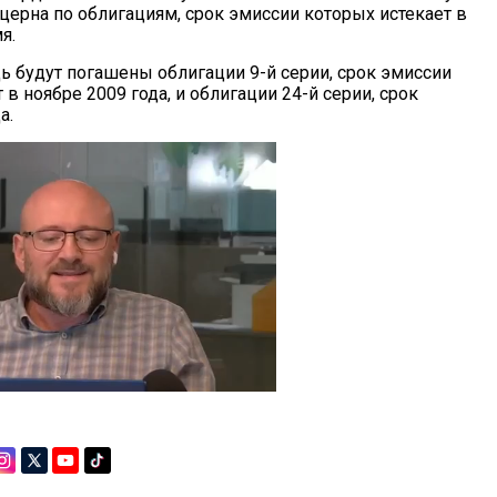
церна по облигациям, срок эмиссии которых истекает в
я.
ь будут погашены облигации 9-й серии, срок эмиссии
 в ноябре 2009 года, и облигации 24-й серии, срок
а.