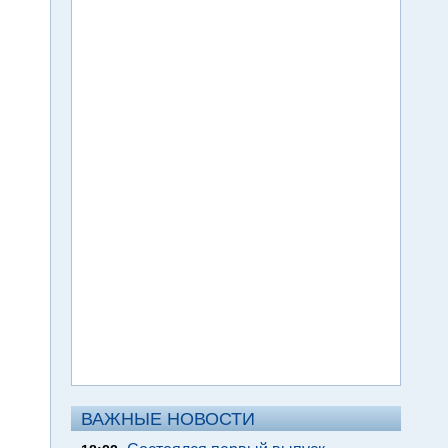
ВАЖНЫЕ НОВОСТИ