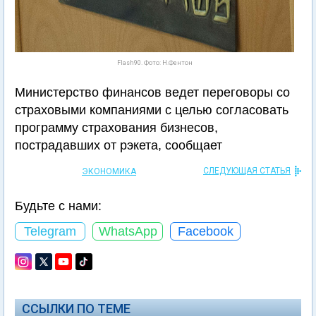
Flash90. Фото: Н.Фентон
Министерство финансов ведет переговоры со
страховыми компаниями с целью согласовать
программу страхования бизнесов,
пострадавших от рэкета, сообщает
СЛЕДУЮЩАЯ СТАТЬЯ
ЭКОНОМИКА
Будьте с нами:
Telegram
WhatsApp
Facebook
ССЫЛКИ ПО ТЕМЕ