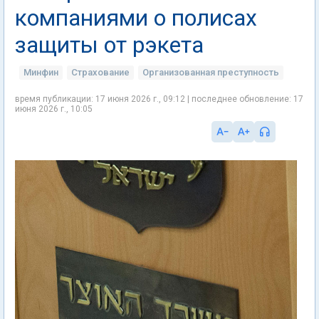
компаниями о полисах
защиты от рэкета
Минфин
Страхование
Организованная преступность
время публикации: 17 июня 2026 г., 09:12 | последнее обновление: 17
июня 2026 г., 10:05