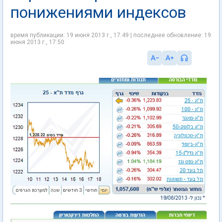
понижениями индексов
время публикации: 19 июня 2013 г., 17:49 | последнее обновление: 19
июня 2013 г., 17:50