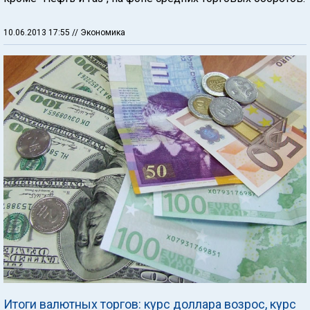
10.06.2013 17:55
// Экономика
Итоги валютных торгов: курс доллара возрос, курс