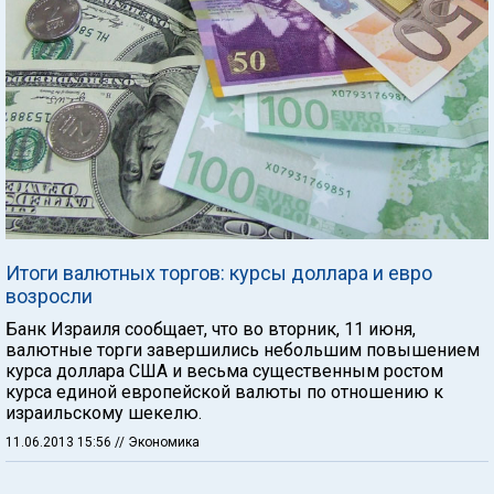
Итоги валютных торгов: курсы доллара и евро
возросли
Банк Израиля сообщает, что во вторник, 11 июня,
валютные торги завершились небольшим повышением
курса доллара США и весьма существенным ростом
курса единой европейской валюты по отношению к
израильскому шекелю.
11.06.2013 15:56
// Экономика