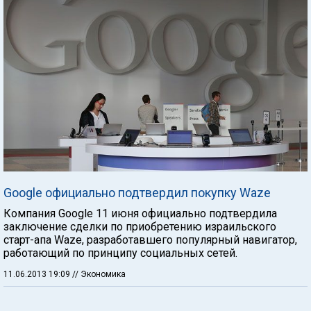
Google официально подтвердил покупку Waze
Компания Google 11 июня официально подтвердила
заключение сделки по приобретению израильского
старт-апа Waze, разработавшего популярный навигатор,
работающий по принципу социальных сетей.
11.06.2013 19:09
// Экономика