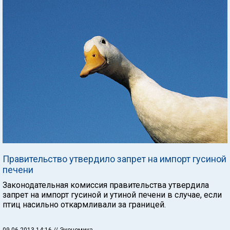
Правительство утвердило запрет на импорт гусиной
печени
Законодательная комиссия правительства утвердила
запрет на импорт гусиной и утиной печени в случае, если
птиц насильно откармливали за границей.
09.06.2013 14:16
// Экономика