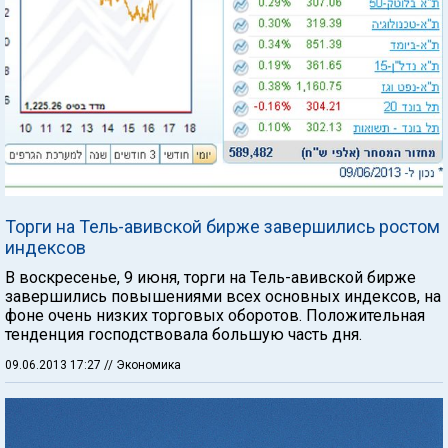
Торги на Тель-авивской бирже завершились ростом
индексов
В воскресенье, 9 июня, торги на Тель-авивской бирже
завершились повышениями всех основных индексов, на
фоне очень низких торговых оборотов. Положительная
тенденция господствовала большую часть дня.
09.06.2013 17:27
// Экономика