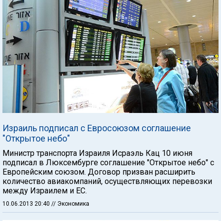
Израиль подписал с Евросоюзом соглашение
"Открытое небо"
Министр транспорта Израиля Исраэль Кац 10 июня
подписал в Люксембурге соглашение "Открытое небо" с
Европейским союзом. Договор призван расширить
количество авиакомпаний, осуществляющих перевозки
между Израилем и ЕС.
10.06.2013 20:40
// Экономика