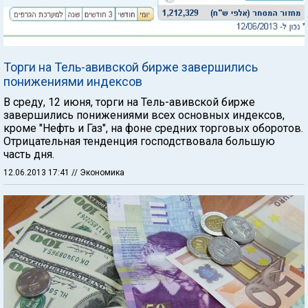
Торги на Тель-авивской бирже завершились
понижениями индексов
В среду, 12 июня, торги на Тель-авивской бирже
завершились понижениями всех основных индексов,
кроме "Нефть и Газ", на фоне средних торговых оборотов.
Отрицательная тенденция господствовала большую
часть дня.
12.06.2013 17:41
// Экономика