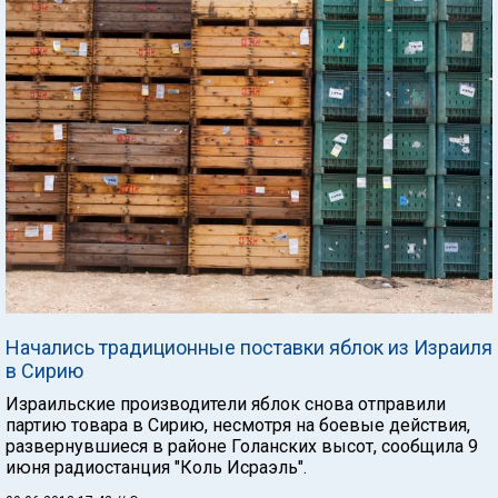
Начались традиционные поставки яблок из Израиля
в Сирию
Израильские производители яблок снова отправили
партию товара в Сирию, несмотря на боевые действия,
развернувшиеся в районе Голанских высот, сообщила 9
июня радиостанция "Коль Исраэль".