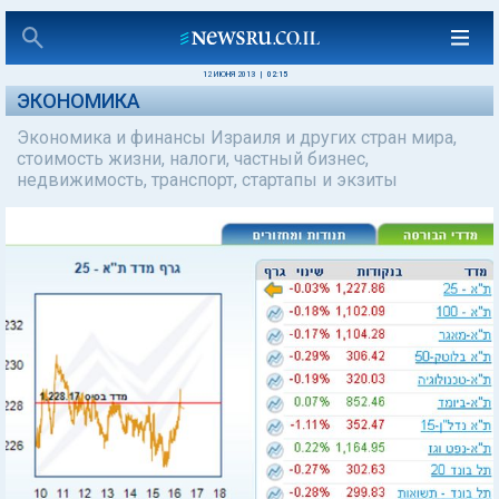
12 ИЮНЯ 2013
|
02:15
ЭКОНОМИКА
Экономика и финансы Израиля и других стран мира,
стоимость жизни, налоги, частный бизнес,
недвижимость, транспорт, стартапы и экзиты