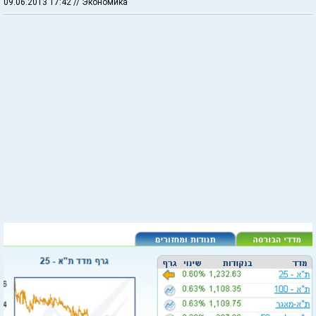
09.06.2013 17:42
// Экономика