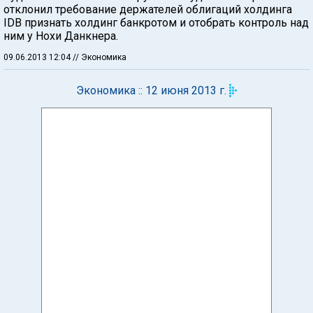
отклонил требование держателей облигаций холдинга
IDB признать холдинг банкротом и отобрать контроль над
ним у Нохи Данкнера.
09.06.2013 12:04
// Экономика
Экономика :: 12 июня 2013 г.