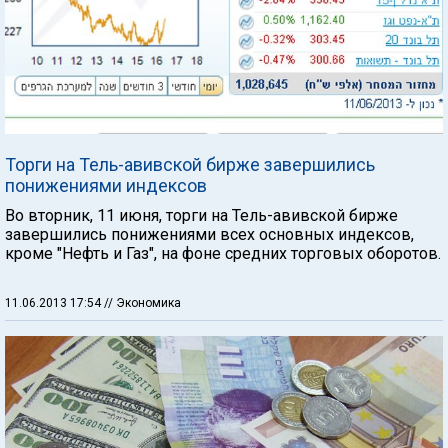
Торги на Тель-авивской бирже завершились
понижениями индексов
Во вторник, 11 июня, торги на Тель-авивской бирже
завершились понижениями всех основных индексов,
кроме "Нефть и Газ", на фоне средних торговых оборотов.
11.06.2013 17:54
// Экономика