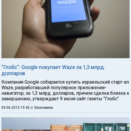
"Глобс": Google покупает Waze за 1,3 млрд.
долларов
Компания Google собирается купить израильский старт-ап
Waze, разработавшей популярное приложение-
навигатор, за 1,3 млрд. долларов, причем сделка близка к
завершению, утверждает 9 июня сайт газеты "Глобс".
09.06.2013 19:43
// Экономика