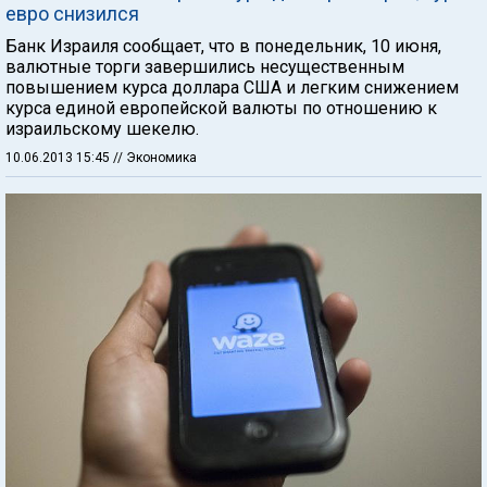
евро снизился
Банк Израиля сообщает, что в понедельник, 10 июня,
валютные торги завершились несущественным
повышением курса доллара США и легким снижением
курса единой европейской валюты по отношению к
израильскому шекелю.
10.06.2013 15:45
// Экономика