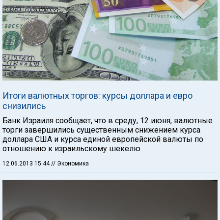
Итоги валютных торгов: курсы доллара и евро
снизились
Банк Израиля сообщает, что в среду, 12 июня, валютные
торги завершились существенным снижением курса
доллара США и курса единой европейской валюты по
отношению к израильскому шекелю.
12.06.2013 15:44
// Экономика