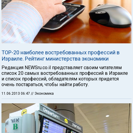
TOP-20 наиболее востребованных профессий в
Израиле. Рейтинг министерства экономики
Редакция NEWSru.co.il представляет своим читателям
список 20 самых востребованных профессий в Израиле
и список профессий, обладателям которых придется
очень постараться, чтобы найти работу.
11.06.2013 06:47
// Экономика