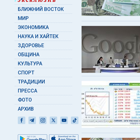
БЛИЖНИЙ ВОСТОК
МИР
ЭКОНОМИКА
НАУКА И ХАЙТЕК
ЗДОРОВЬЕ
ОБЩИНА
КУЛЬТУРА
СПОРТ
ТРАДИЦИИ
ПРЕССА
ФОТО
АРХИВ