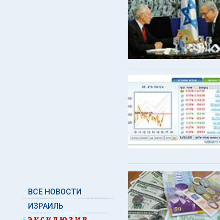
ВСЕ НОВОСТИ
ИЗРАИЛЬ