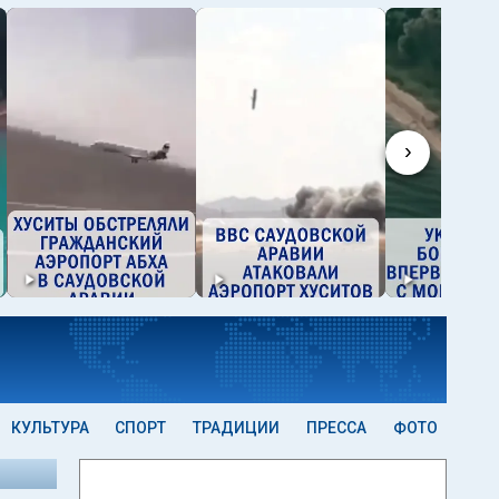
›
КУЛЬТУРА
СПОРТ
ТРАДИЦИИ
ПРЕССА
ФОТО