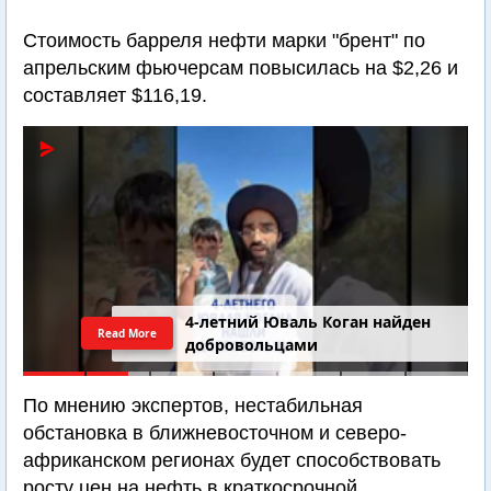
Стоимость барреля нефти марки "брент" по
апрельским фьючерсам повысилась на $2,26 и
составляет $116,19.
4-летний Юваль Коган найден
Read More
добровольцами
По мнению экспертов, нестабильная
обстановка в ближневосточном и северо-
африканском регионах будет способствовать
росту цен на нефть в краткосрочной