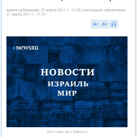
время публикации: 21 марта 2011 г., 11:00 | последнее обновление:
21 марта 2011 г., 11:01
Getty Images. Фото: Д.Макнью