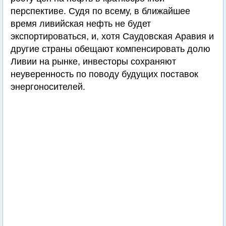
перспективе. Судя по всему, в ближайшее
время ливийская нефть не будет
экспортироваться, и, хотя Саудовская Аравия и
другие страны обещают компенсировать долю
Ливии на рынке, инвесторы сохраняют
неуверенность по поводу будущих поставок
энергоносителей.