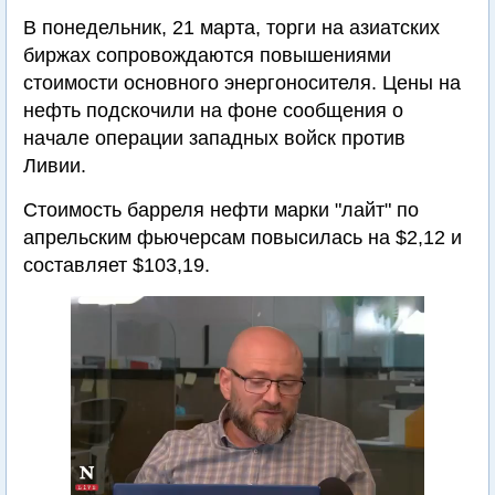
В понедельник, 21 марта, торги на азиатских
биржах сопровождаются повышениями
стоимости основного энергоносителя. Цены на
нефть подскочили на фоне сообщения о
начале операции западных войск против
Ливии.
Стоимость барреля нефти марки "лайт" по
апрельским фьючерсам повысилась на $2,12 и
составляет $103,19.