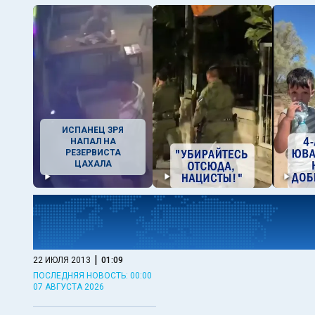
ИСПАНЕЦ ЗРЯ
НАПАЛ НА
РЕЗЕРВИСТА
ЦАХАЛА
|
22 ИЮЛЯ 2013
01:09
ПОСЛЕДНЯЯ НОВОСТЬ: 00:00
07 АВГУСТА 2026