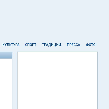
КУЛЬТУРА
СПОРТ
ТРАДИЦИИ
ПРЕССА
ФОТО