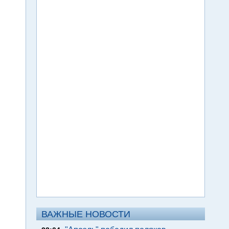
ВАЖНЫЕ НОВОСТИ