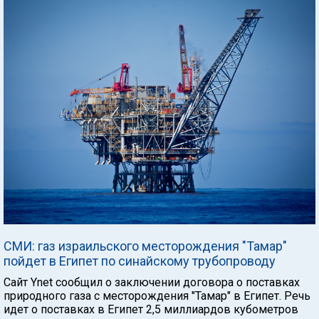
СМИ: газ израильского месторождения "Тамар"
пойдет в Египет по синайскому трубопроводу
Сайт Ynet сообщил о заключении договора о поставках
природного газа с месторождения "Тамар" в Египет. Речь
идет о поставках в Египет 2,5 миллиардов кубометров