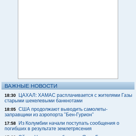
ВАЖНЫЕ НОВОСТИ
ЦАХАЛ: ХАМАС расплачивается с жителями Газы
18:30
старыми шекелевыми банкнотами
США продолжают выводить самолеты-
18:05
заправщики из аэропорта "Бен-Гурион"
Из Колумбии начали поступать сообщения о
17:58
погибших в результате землетрясения