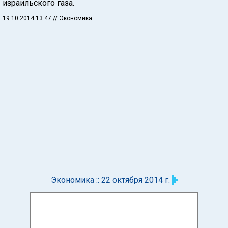
израильского газа.
19.10.2014 13:47
// Экономика
Экономика :: 22 октября 2014 г.