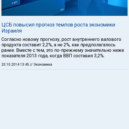
ЦСБ повысил прогноз темпов роста экономики
Израиля
Согласно новому прогнозу, рост внутреннего валового
продукта составит 2,2%, а не 2%, как предполагалось
ранее. Вместе с тем, это по-прежнему значительно ниже
показателя 2013 года, когда ВВП составил 3,2%.
20.10.2014 13:45
// Экономика