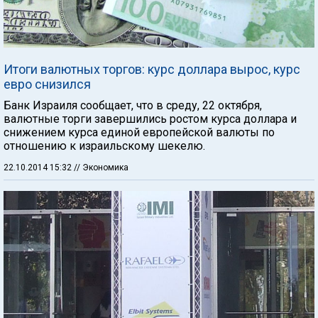
Итоги валютных торгов: курс доллара вырос, курс
евро снизился
Банк Израиля сообщает, что в среду, 22 октября,
валютные торги завершились ростом курса доллара и
снижением курса единой европейской валюты по
отношению к израильскому шекелю.
22.10.2014 15:32
// Экономика