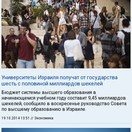
Университеты Израиля получат от государства
шесть с половиной миллиардов шекелей
Бюджет системы высшего образования в
начинающемся учебном году составит 9,45 миллиардов
шекелей, сообщило в воскресенье руководство Совета
по высшему образованию в Израиле.
19.10.2014 13:51
// Экономика