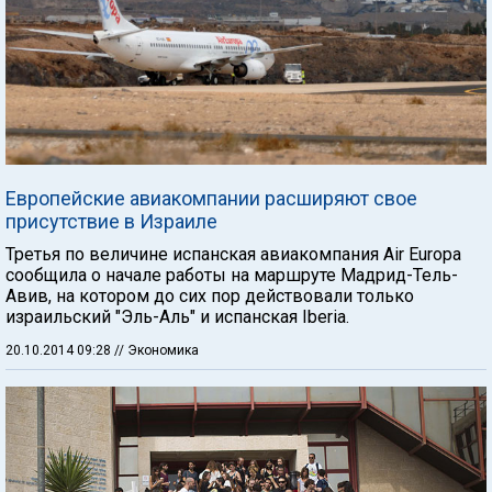
Европейские авиакомпании расширяют свое
присутствие в Израиле
Третья по величине испанская авиакомпания Air Europa
сообщила о начале работы на маршруте Мадрид-Тель-
Авив, на котором до сих пор действовали только
израильский "Эль-Аль" и испанская Iberia.
20.10.2014 09:28
// Экономика