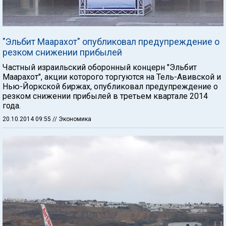
"Эльбит Маарахот" опубликовал предупреждение о
резком снижении прибылей
Частный израильский оборонный концерн "Эльбит
Маарахот", акции которого торгуются на Тель-Авивской и
Нью-Йоркской биржах, опубликовал предупреждение о
резком снижении прибылей в третьем квартале 2014
года.
20.10.2014 09:55
// Экономика