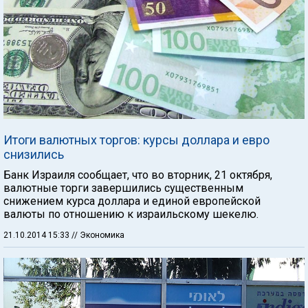
Итоги валютных торгов: курсы доллара и евро
снизились
Банк Израиля сообщает, что во вторник, 21 октября,
валютные торги завершились существенным
снижением курса доллара и единой европейской
валюты по отношению к израильскому шекелю.
21.10.2014 15:33
// Экономика