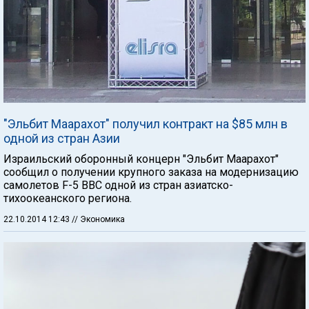
"Эльбит Маарахот" получил контракт на $85 млн в
одной из стран Азии
Израильский оборонный концерн "Эльбит Маарахот"
сообщил о получении крупного заказа на модернизацию
самолетов F-5 ВВС одной из стран азиатско-
тихоокеанского региона.
22.10.2014 12:43
// Экономика