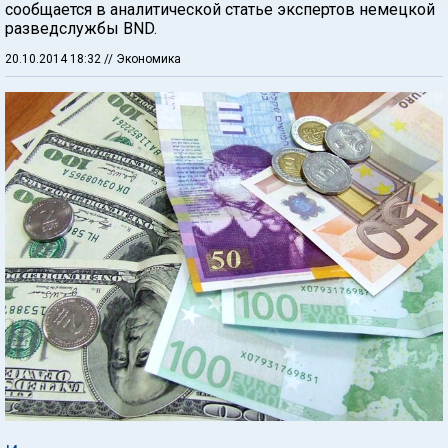
сообщается в аналитической статье экспертов немецкой
разведслужбы BND.
20.10.2014 18:32
// Экономика