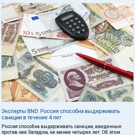
Эксперты BND: Россия способна выдерживать
санкции в течение 4 лет
Россия способна выдерживать санкции, введенные
против нее Западом, не менее четырех лет. Об этом