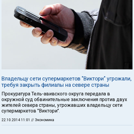
Владельцу сети супермаркетов "Виктори" угрожали,
требуя закрыть филиалы на севере страны
Прокуратура Тель-авивского округа передала в
окружной суд обвинительные заключения против двух
жителей севера страны, угрожавших владельцу сети
супермаркетов "Виктори".
22.10.2014 11:01
// Экономика