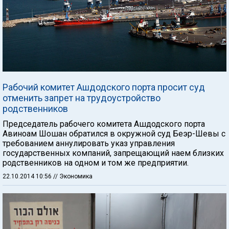
Рабочий комитет Ашдодского порта просит суд
отменить запрет на трудоустройство
родственников
Председатель рабочего комитета Ашдодского порта
Авиноам Шошан обратился в окружной суд Беэр-Шевы с
требованием аннулировать указ управления
государственных компаний, запрещающий наем близких
родственников на одном и том же предприятии.
22.10.2014 10:56
// Экономика