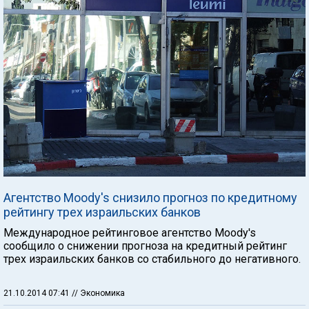
Агентство Moody's снизило прогноз по кредитному
рейтингу трех израильских банков
Международное рейтинговое агентство Moody's
сообщило о снижении прогноза на кредитный рейтинг
трех израильских банков со стабильного до негативного.
21.10.2014 07:41
// Экономика