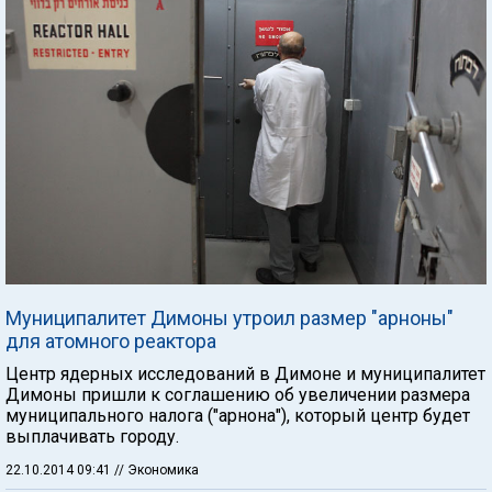
Муниципалитет Димоны утроил размер "арноны"
для атомного реактора
Центр ядерных исследований в Димоне и муниципалитет
Димоны пришли к соглашению об увеличении размера
муниципального налога ("арнона"), который центр будет
выплачивать городу.
22.10.2014 09:41
// Экономика