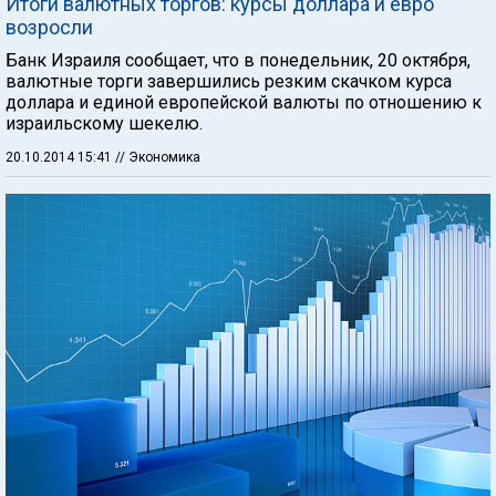
Итоги валютных торгов: курсы доллара и евро
возросли
Банк Израиля сообщает, что в понедельник, 20 октября,
валютные торги завершились резким скачком курса
доллара и единой европейской валюты по отношению к
израильскому шекелю.
20.10.2014 15:41
// Экономика