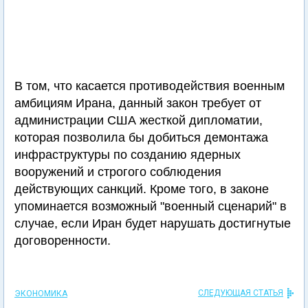
В том, что касается противодействия военным
амбициям Ирана, данный закон требует от
администрации США жесткой дипломатии,
которая позволила бы добиться демонтажа
инфраструктуры по созданию ядерных
вооружений и строгого соблюдения
действующих санкций. Кроме того, в законе
упоминается возможный "военный сценарий" в
случае, если Иран будет нарушать достигнутые
договоренности.
СЛЕДУЮЩАЯ СТАТЬЯ
ЭКОНОМИКА