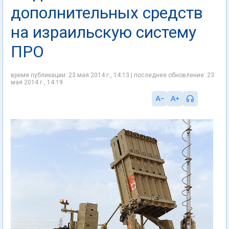
дополнительных средств
на израильскую систему
ПРО
время публикации: 23 мая 2014 г., 14:13 | последнее обновление: 23
мая 2014 г., 14:19