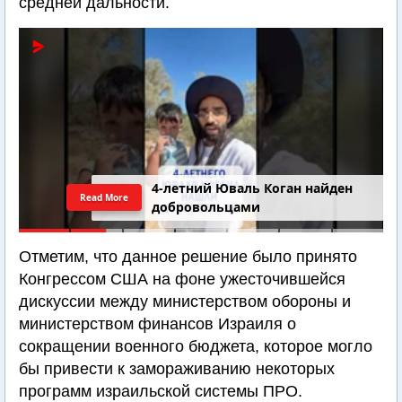
средней дальности.
4-летний Юваль Коган найден
Read More
добровольцами
Отметим, что данное решение было принято
Конгрессом США на фоне ужесточившейся
дискуссии между министерством обороны и
министерством финансов Израиля о
сокращении военного бюджета, которое могло
бы привести к замораживанию некоторых
программ израильской системы ПРО.