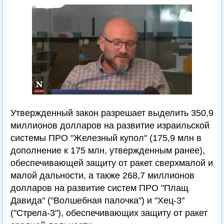
Утвержденный закон разрешает выделить 350,9
миллионов долларов на развитие израильской
системы ПРО "Железный купол" (175,9 млн в
дополнение к 175 млн, утвержденным ранее),
обеспечивающей защиту от ракет сверхмалой и
малой дальности, а также 268,7 миллионов
долларов на развитие систем ПРО "Плащ
Давида" ("Волшебная палочка") и "Хец-3"
("Стрела-3"), обеспечивающих защиту от ракет