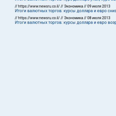
//
https://www.newsru.co.il/
//
Экономика
//
09 июля 2013
Итоги валютных торгов: курсы доллара и евро сни
//
https://www.newsru.co.il/
//
Экономика
//
08 июля 2013
Итоги валютных торгов: курсы доллара и евро воз