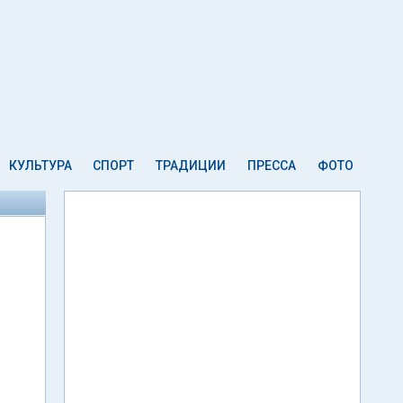
КУЛЬТУРА
СПОРТ
ТРАДИЦИИ
ПРЕССА
ФОТО