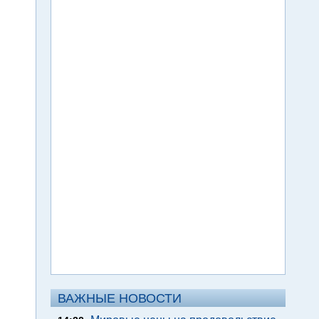
ВАЖНЫЕ НОВОСТИ