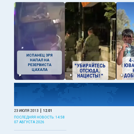
ИСПАНЕЦ ЗРЯ
НАПАЛ НА
РЕЗЕРВИСТА
ЦАХАЛА
|
23 ИЮЛЯ 2013
12:01
ПОСЛЕДНЯЯ НОВОСТЬ: 14:58
07 АВГУСТА 2026