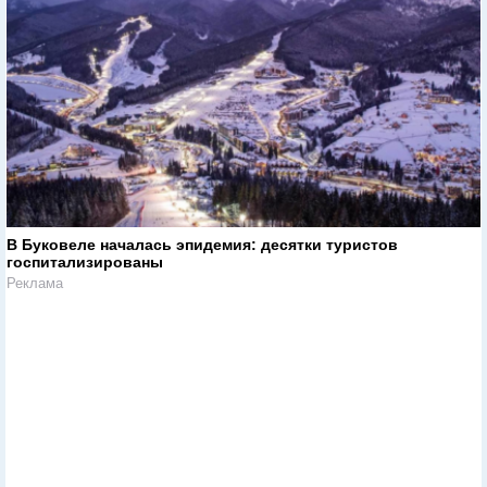
В Буковеле началась эпидемия: десятки туристов
госпитализированы
Реклама