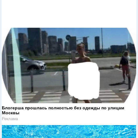
Блогерша прошлась полностью без одежды по улицам
Москвы
Реклама