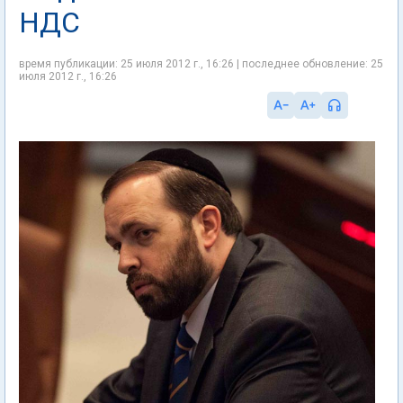
НДС
время публикации: 25 июля 2012 г., 16:26 | последнее обновление: 25
июля 2012 г., 16:26