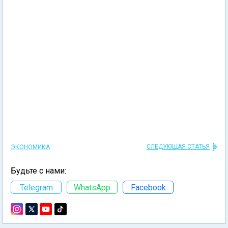
СЛЕДУЮЩАЯ СТАТЬЯ
ЭКОНОМИКА
Будьте с нами:
Telegram
WhatsApp
Facebook