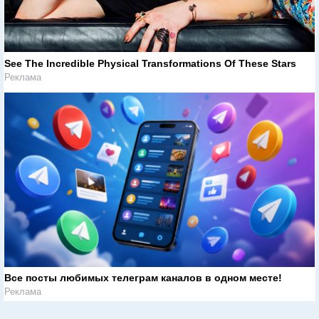
See The Incredible Physical Transformations Of These Stars
Реклама
Все посты любимых телеграм каналов в одном месте!
Реклама