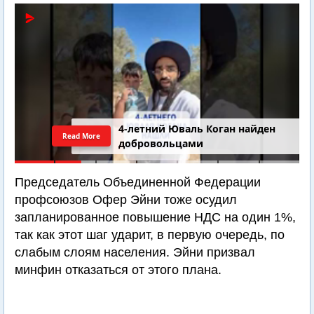
4-летний Юваль Коган найден
Read More
добровольцами
Председатель Объединенной Федерации
профсоюзов Офер Эйни тоже осудил
запланированное повышение НДС на один 1%,
так как этот шаг ударит, в первую очередь, по
слабым слоям населения. Эйни призвал
минфин отказаться от этого плана.