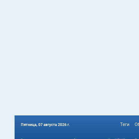
Теги
О
Пятница, 07 августа 2026 г.