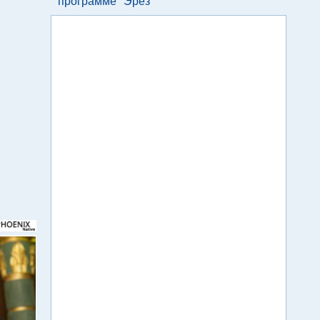
программе "Эрез"