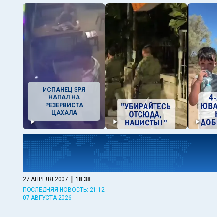
ИСПАНЕЦ ЗРЯ
НАПАЛ НА
РЕЗЕРВИСТА
ЦАХАЛА
|
27 АПРЕЛЯ 2007
18:38
ПОСЛЕДНЯЯ НОВОСТЬ: 21:12
07 АВГУСТА 2026