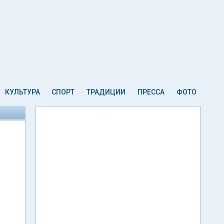
КУЛЬТУРА
СПОРТ
ТРАДИЦИИ
ПРЕССА
ФОТО