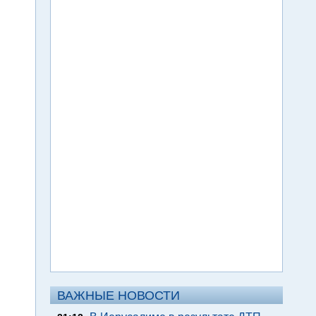
ВАЖНЫЕ НОВОСТИ