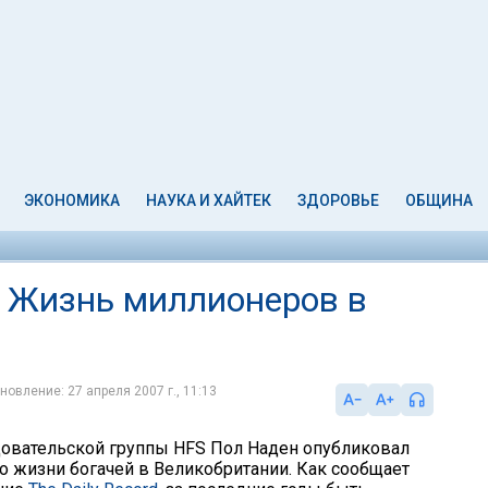
ЭКОНОМИКА
НАУКА И ХАЙТЕК
ЗДОРОВЬЕ
ОБЩИНА
. Жизнь миллионеров в
новление: 27 апреля 2007 г., 11:13
овательской группы HFS Пол Наден опубликовал
 о жизни богачей в Великобритании. Как сообщает