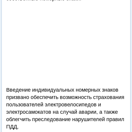
Введение индивидуальных номерных знаков
призвано обеспечить возможность страхования
пользователей электровелосипедов и
электросамокатов на случай аварии, а также
облегчить преследование нарушителей правил
ПДД,