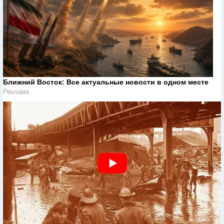
Ближний Восток: Все актуальные новости в одном месте
Реклама