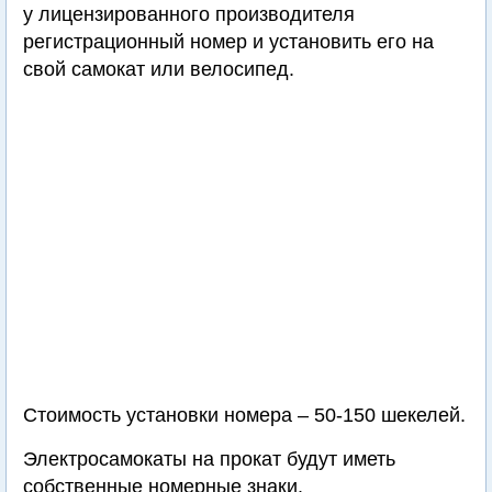
у лицензированного производителя
регистрационный номер и установить его на
свой самокат или велосипед.
Стоимость установки номера – 50-150 шекелей.
Электросамокаты на прокат будут иметь
собственные номерные знаки.