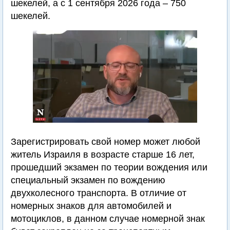
шекелей, а с 1 сентября 2026 года – 750
шекелей.
Зарегистрировать свой номер может любой
житель Израиля в возрасте старше 16 лет,
прошедший экзамен по теории вождения или
специальный экзамен по вождению
двухколесного транспорта. В отличие от
номерных знаков для автомобилей и
мотоциклов, в данном случае номерной знак