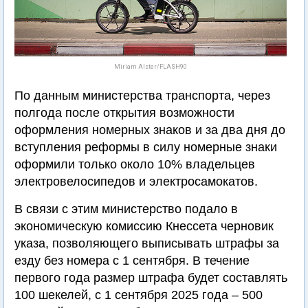
Miriam Alster/FLASH90
По данным министерства транспорта, через
полгода после открытия возможности
оформления номерных знаков и за два дня до
вступления реформы в силу номерные знаки
оформили только около 10% владельцев
электровелосипедов и электросамокатов.
В связи с этим министерство подало в
экономическую комиссию Кнессета черновик
указа, позволяющего выписывать штрафы за
езду без номера с 1 сентября. В течение
первого года размер штрафа будет составлять
100 шекелей, с 1 сентября 2025 года – 500