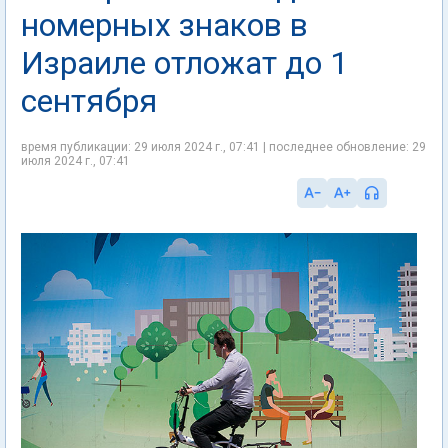
номерных знаков в
Израиле отложат до 1
сентября
время публикации: 29 июля 2024 г., 07:41 | последнее обновление: 29
июля 2024 г., 07:41