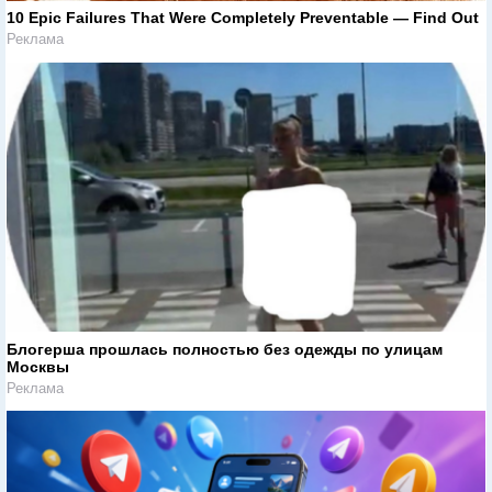
10 Epic Failures That Were Completely Preventable — Find Out
Реклама
Блогерша прошлась полностью без одежды по улицам
Москвы
Реклама