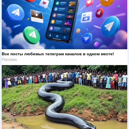
Все посты любимых телеграм каналов в одном месте!
Реклама