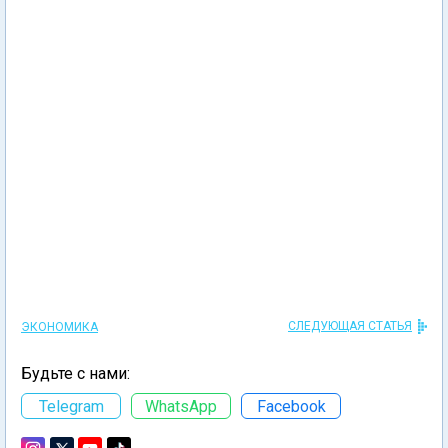
СЛЕДУЮЩАЯ СТАТЬЯ
ЭКОНОМИКА
Будьте с нами:
Telegram
WhatsApp
Facebook