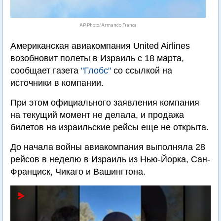
AP Photo/Armando Franca
Американская авиакомпания United Airlines
возобновит полеты в Израиль с 18 марта,
сообщает газета
"Глобс"
со ссылкой на
источники в компании.
При этом официального заявления компания
на текущий момент не делала, и продажа
билетов на израильские рейсы еще не открыта.
До начала войны авиакомпания выполняла 28
рейсов в неделю в Израиль из Нью-Йорка, Сан-
Франциск, Чикаго и Вашингтона.