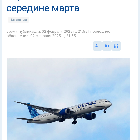
середине марта
Авиация
время публикации: 02 февраля 2025 г., 21:55 | последнее
обновление: 02 февраля 2025 г., 21:55