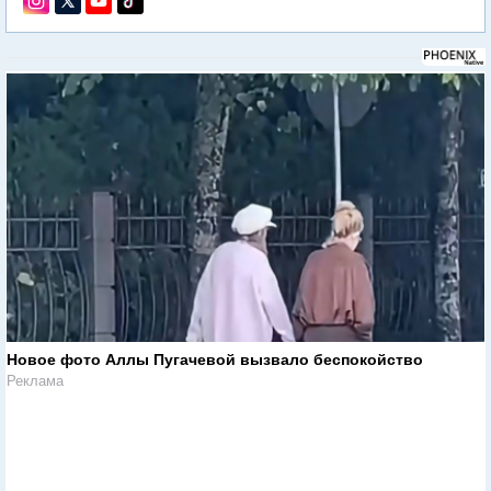
Новое фото Аллы Пугачевой вызвало беспокойство
Реклама