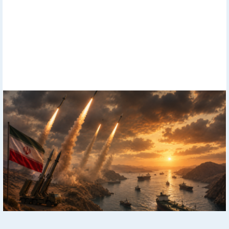
Ближний Восток: Все актуальные новости в одном месте