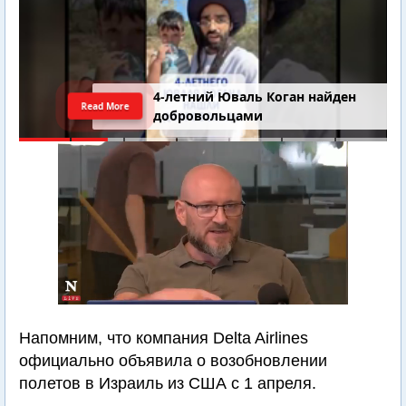
4-летний Юваль Коган найден
Read More
добровольцами
Напомним, что компания Delta Airlines
официально объявила о возобновлении
полетов в Израиль из США с 1 апреля.