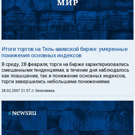
Итоги торгов на Тель-авивской бирже: умеренные
понижения основных индексов
В среду, 28 февраля, торги на бирже характеризовались
смешанными тенденциями, в течение дня наблюдалось
как повышение, так и понижение основных индексов,
торги завершились небольшими понижениями.
28.02.2007 21:57
// Экономика