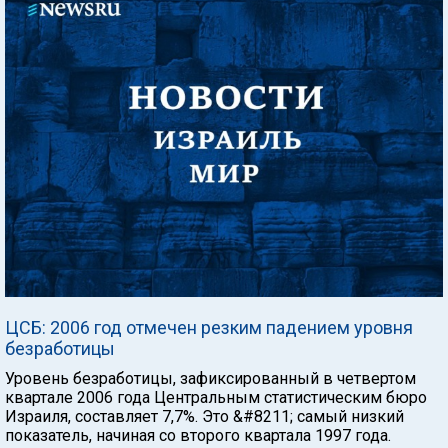
ЦСБ: 2006 год отмечен резким падением уровня
безработицы
Уровень безработицы, зафиксированный в четвертом
квартале 2006 года Центральным статистическим бюро
Израиля, составляет 7,7%. Это &#8211; самый низкий
показатель, начиная со второго квартала 1997 года.