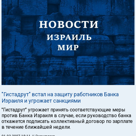
"Гистадрут" встал на защиту работников Банка
Израиля и угрожает санкциями
"Гистадрут" угрожает принять соответствующие меры
против Банка Израиля в случае, если руководство банка
откажется подписать коллективный договор по зарплате
в течение ближайшей недели.