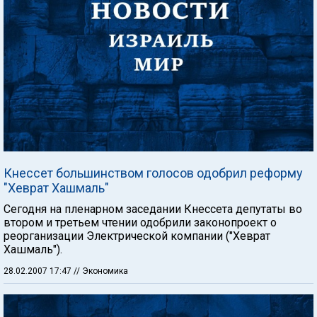
Кнессет большинством голосов одобрил реформу
"Хеврат Хашмаль"
Сегодня на пленарном заседании Кнессета депутаты во
втором и третьем чтении одобрили законопроект о
реорганизации Электрической компании ("Хеврат
Хашмаль").
28.02.2007 17:47
// Экономика