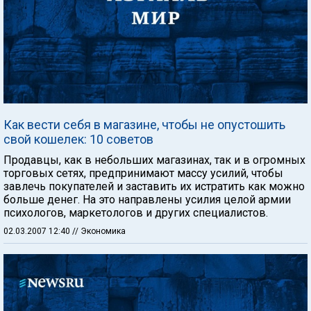
Как вести себя в магазине, чтобы не опустошить
свой кошелек: 10 советов
Продавцы, как в небольших магазинах, так и в огромных
торговых сетях, предпринимают массу усилий, чтобы
завлечь покупателей и заставить их истратить как можно
больше денег. На это направлены усилия целой армии
психологов, маркетологов и других специалистов.
02.03.2007 12:40
// Экономика