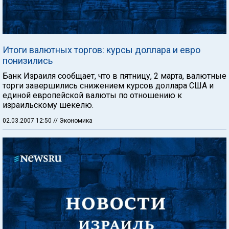
Итоги валютных торгов: курсы доллара и евро
понизились
Банк Израиля сообщает, что в пятницу, 2 марта, валютные
торги завершились снижением курсов доллара США и
единой европейской валюты по отношению к
израильскому шекелю.
02.03.2007 12:50
// Экономика