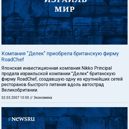
Компания "Делек" приобрела британскую фирму
RoadChef
Японская инвестиционная компания Nikko Principal
продала израильской компании "Делек" британскую
фирму RoadChef, создавшую одну из крупнейших сетей
ресторанов быстрого питания вдоль автострад
Великобритании.
02.03.2007 10:00
// Экономика