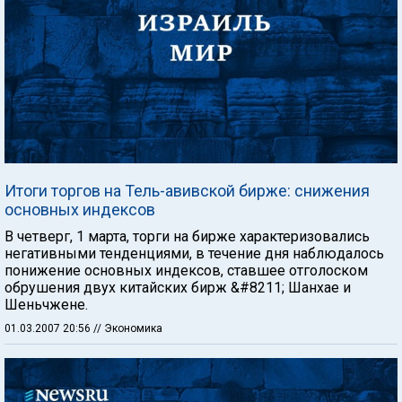
Итоги торгов на Тель-авивской бирже: снижения
основных индексов
В четверг, 1 марта, торги на бирже характеризовались
негативными тенденциями, в течение дня наблюдалось
понижение основных индексов, ставшее отголоском
обрушения двух китайских бирж &#8211; Шанхае и
Шеньчжене.
01.03.2007 20:56
// Экономика