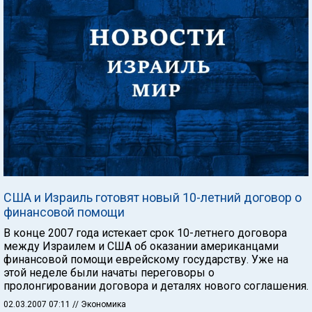
США и Израиль готовят новый 10-летний договор о
финансовой помощи
В конце 2007 года истекает срок 10-летнего договора
между Израилем и США об оказании американцами
финансовой помощи еврейскому государству. Уже на
этой неделе были начаты переговоры о
пролонгировании договора и деталях нового соглашения.
02.03.2007 07:11
// Экономика