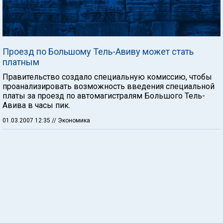
Проезд по Большому Тель-Авиву может стать
платным
Правительство создало специальную комиссию, чтобы
проанализировать возможность введения специальной
платы за проезд по автомагистралям Большого Тель-
Авива в часы пик.
01.03.2007 12:35
// Экономика