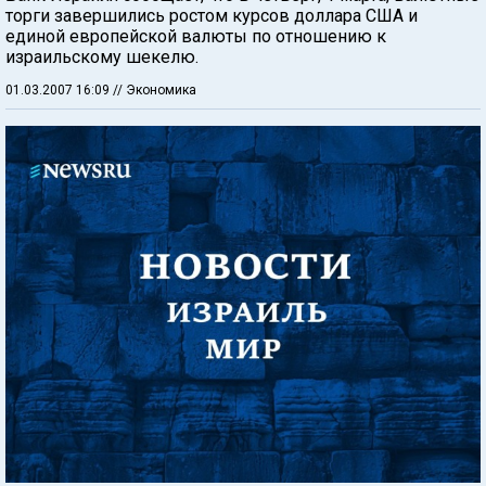
торги завершились ростом курсов доллара США и
единой европейской валюты по отношению к
израильскому шекелю.
01.03.2007 16:09
// Экономика