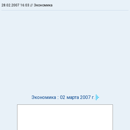
28.02.2007 16:03
// Экономика
Экономика :: 02 марта 2007 г.