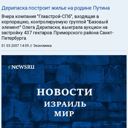
Дерипаска построит жилье на родине Путина
Вчера компания "Главстрой-СПб", входящая в
корпорацию, контролируемую группой "Базовый
элемент" Олега Дерипаски, выиграла аукцион на
застройку 437 гектаров Приморского района Санкт-
Петербурга.
01.03.2007 14:09
// Экономика