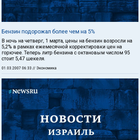
Бензин подорожал более чем на 5%
В ночь на четверг, 1 марта, цены на бензин возросли на
5,2% в рамках ежемесячной корректировки цен на
горючее. Теперь литр бензина с октановым числом 95
стоит 5,47 шекеля.
01.03.2007 06:33
// Экономика