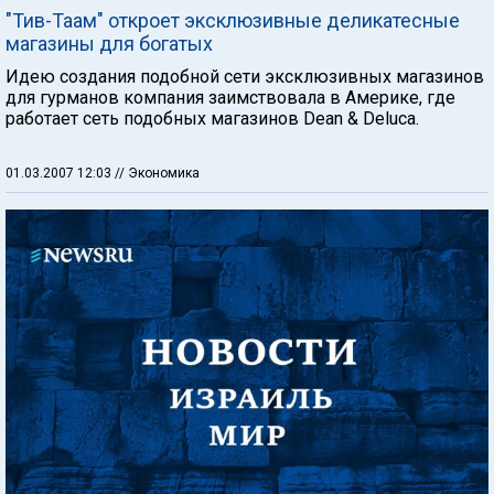
"Тив-Таам" откроет эксклюзивные деликатесные
магазины для богатых
Идею создания подобной сети эксклюзивных магазинов
для гурманов компания заимствовала в Америке, где
работает сеть подобных магазинов Dean & Deluca.
01.03.2007 12:03
// Экономика