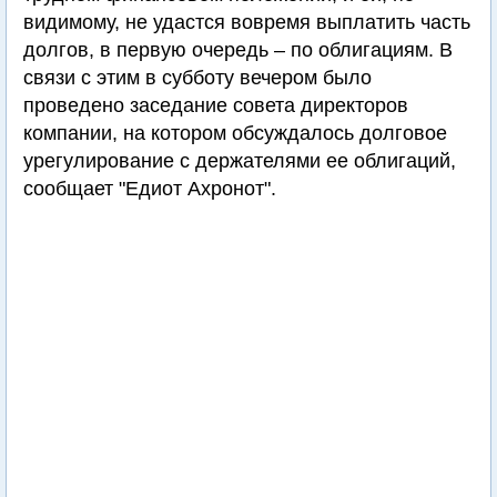
видимому, не удастся вовремя выплатить часть
долгов, в первую очередь – по облигациям. В
связи с этим в субботу вечером было
проведено заседание совета директоров
компании, на котором обсуждалось долговое
урегулирование с держателями ее облигаций,
сообщает "Едиот Ахронот".