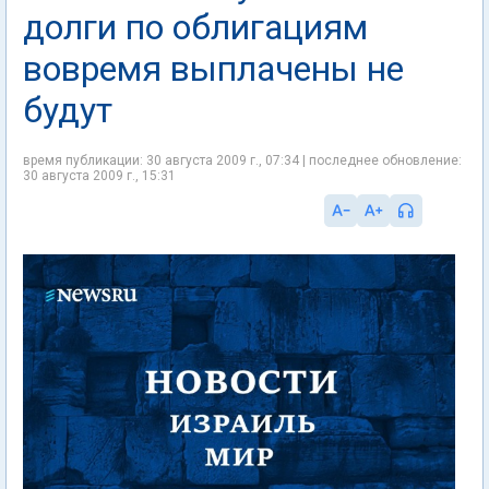
долги по облигациям
вовремя выплачены не
будут
время публикации: 30 августа 2009 г., 07:34 | последнее обновление:
30 августа 2009 г., 15:31