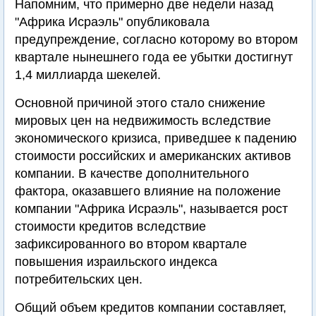
Напомним, что примерно две недели назад
"Африка Исраэль" опубликовала
предупреждение, согласно которому во втором
квартале нынешнего года ее убытки достигнут
1,4 миллиарда шекелей.
Основной причиной этого стало снижение
мировых цен на недвижимость вследствие
экономического кризиса, приведшее к падению
стоимости российских и американских активов
компании. В качестве дополнительного
фактора, оказавшего влияние на положение
компании "Африка Исраэль", называется рост
стоимости кредитов вследствие
зафиксированного во втором квартале
повышения израильского индекса
потребительских цен.
Общий объем кредитов компании составляет,