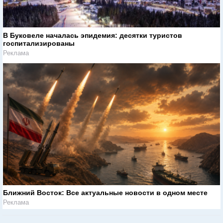
В Буковеле началась эпидемия: десятки туристов
госпитализированы
Реклама
Ближний Восток: Все актуальные новости в одном месте
Реклама