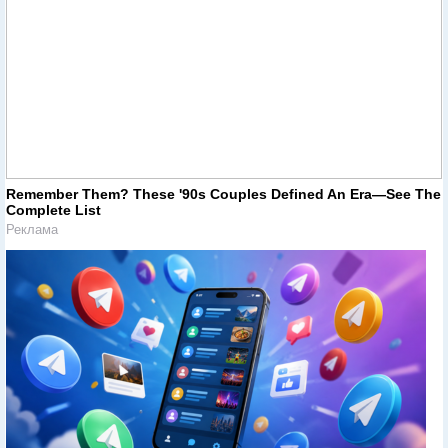
Remember Them? These '90s Couples Defined An Era—See The
Complete List
Реклама