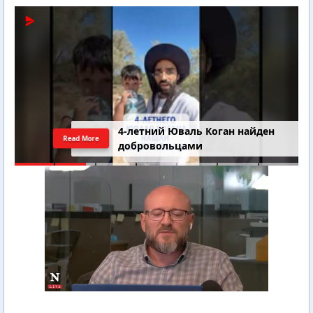
4-летний Юваль Коган найден
Read More
добровольцами