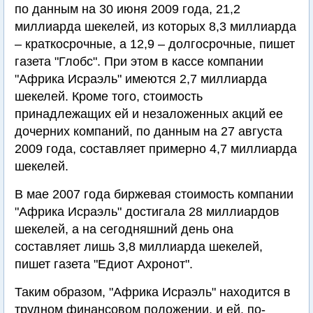
по данным на 30 июня 2009 года, 21,2
миллиарда шекелей, из которых 8,3 миллиарда
– краткосрочные, а 12,9 – долгосрочные, пишет
газета "Глобс". При этом в кассе компании
"Африка Исраэль" имеются 2,7 миллиарда
шекелей. Кроме того, стоимость
принадлежащих ей и незаложенных акций ее
дочерних компаний, по данным на 27 августа
2009 года, составляет примерно 4,7 миллиарда
шекелей.
В мае 2007 года биржевая стоимость компании
"Африка Исраэль" достигала 28 миллиардов
шекелей, а на сегодняшний день она
составляет лишь 3,8 миллиарда шекелей,
пишет газета "Едиот Ахронот".
Таким образом, "Африка Исраэль" находится в
трудном финансовом положении, и ей, по-