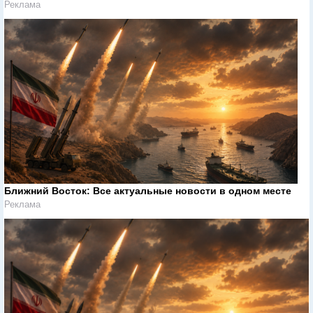
Реклама
Ближний Восток: Все актуальные новости в одном месте
Реклама