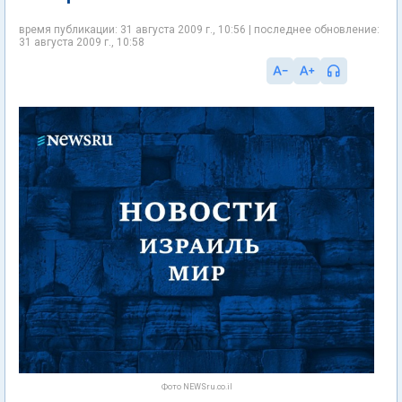
время публикации: 31 августа 2009 г., 10:56 | последнее обновление:
31 августа 2009 г., 10:58
Фото NEWSru.co.il