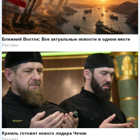
Ближний Восток: Все актуальные новости в одном месте
Реклама
Кремль готовит нового лидера Чечни
Реклама