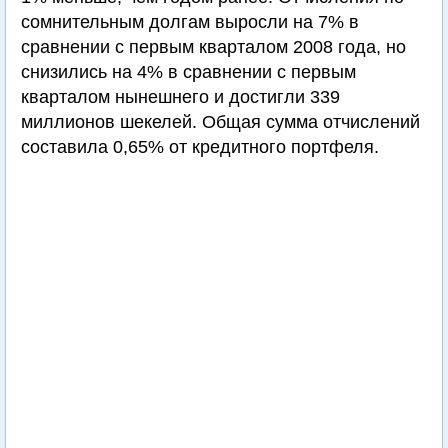
сомнительным долгам выросли на 7% в
сравнении с первым кварталом 2008 года, но
снизились на 4% в сравнении с первым
кварталом нынешнего и достигли 339
миллионов шекелей. Общая сумма отчислений
составила 0,65% от кредитного портфеля.