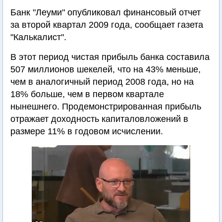
Банк "Леуми" опубликовал финансовый отчет
за второй квартал 2009 года, сообщает газета
"Калькалист".
В этот период чистая прибыль банка составила
507 миллионов шекелей, что на 43% меньше,
чем в аналогичный период 2008 года, но на
18% больше, чем в первом квартале
нынешнего. Продемонстрированная прибыль
отражает доходность капиталовложений в
размере 11% в годовом исчислении.