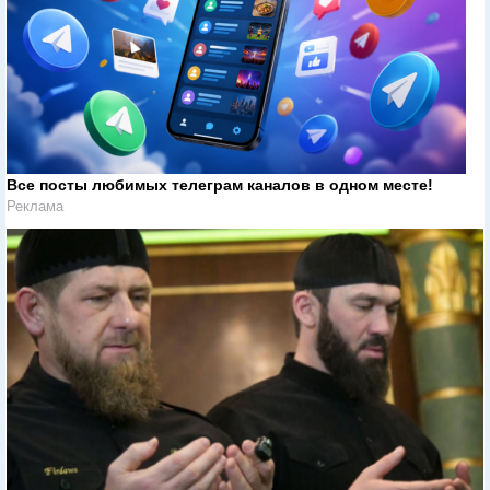
Все посты любимых телеграм каналов в одном месте!
Реклама