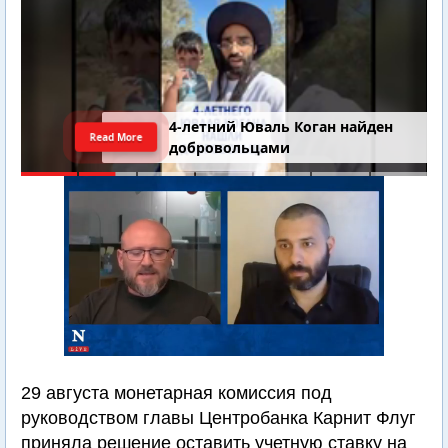
4-летний Юваль Коган найден
Read More
добровольцами
29 августа монетарная комиссия под
руководством главы Центробанка Карнит Флуг
приняла решение оставить учетную ставку на