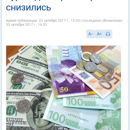
снизились
время публикации: 03 октября 2017 г., 16:03 | последнее обновление:
03 октября 2017 г., 16:03