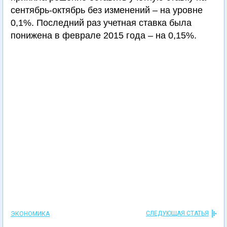
сентябрь-октябрь без изменений – на уровне
0,1%. Последний раз учетная ставка была
понижена в феврале 2015 года – на 0,15%.
СЛЕДУЮЩАЯ СТАТЬЯ
ЭКОНОМИКА