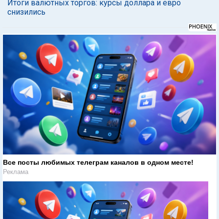
Итоги валютных торгов: курсы доллара и евро
снизились
Все посты любимых телеграм каналов в одном месте!
Реклама