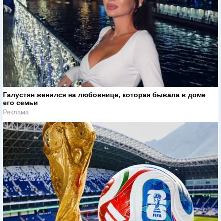
Галустян женился на любовнице, которая бывала в доме
его семьи
Реклама