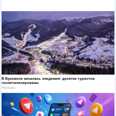
В Буковеле началась эпидемия: десятки туристов
госпитализированы
Реклама