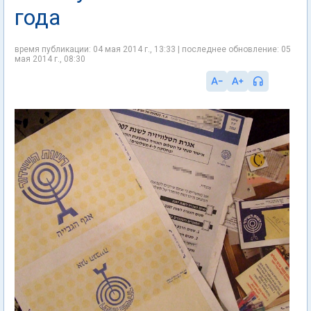
года
время публикации: 04 мая 2014 г., 13:33 | последнее обновление: 05
мая 2014 г., 08:30