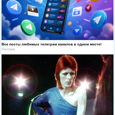
Все посты любимых телеграм каналов в одном месте!
Реклама