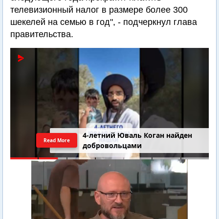
телевизионный налог в размере более 300
шекелей на семью в год", - подчеркнул глава
правительства.
4-летний Юваль Коган найден
Read More
добровольцами