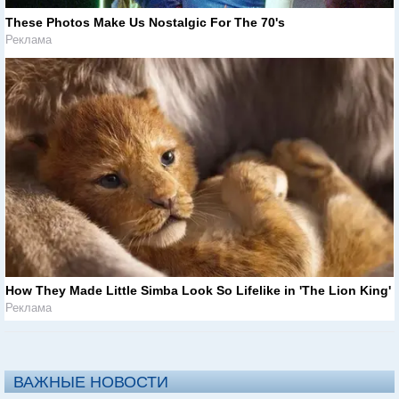
These Photos Make Us Nostalgic For The 70's
Реклама
How They Made Little Simba Look So Lifelike in 'The Lion King'
Реклама
ВАЖНЫЕ НОВОСТИ