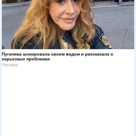
Пугачева шокировала своим видом и рассказала о
серьезных проблемах
Реклама