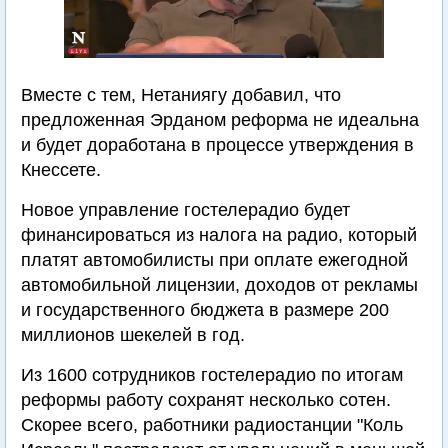
Вместе с тем, Нетаниягу добавил, что
предложенная Эрданом реформа не идеальна
и будет доработана в процессе утверждения в
Кнессете.
Новое управление гостелерадио будет
финансироваться из налога на радио, который
платят автомобилисты при оплате ежегодной
автомобильной лицензии, доходов от рекламы
и государственного бюджета в размере 200
миллионов шекелей в год.
Из 1600 сотрудников гостелерадио по итогам
реформы работу сохранят несколько сотен.
Скорее всего, работники радиостанции "Коль