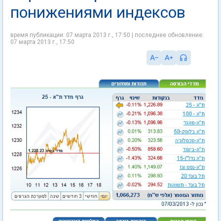
понижениями индексов
время публикации: 07 марта 2013 г., 17:50 | последнее обновление:
07 марта 2013 г., 17:50