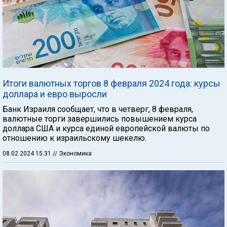
Итоги валютных торгов 8 февраля 2024 года: курсы
доллара и евро выросли
Банк Израиля сообщает, что в четверг, 8 февраля,
валютные торги завершились повышением курса
доллара США и курса единой европейской валюты по
отношению к израильскому шекелю.
08.02.2024 15:31
// Экономика