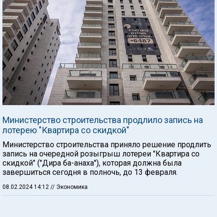
Министерство строительства продлило запись на
лотерею "Квартира со скидкой"
Министерство строительства приняло решение продлить
запись на очередной розыгрыш лотереи "Квартира со
скидкой" ("Дира ба-анаха"), которая должна была
завершиться сегодня в полночь, до 13 февраля.
08.02.2024 14:12
// Экономика