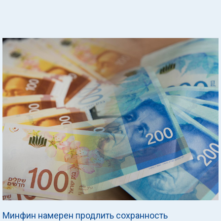
Минфин намерен продлить сохранность