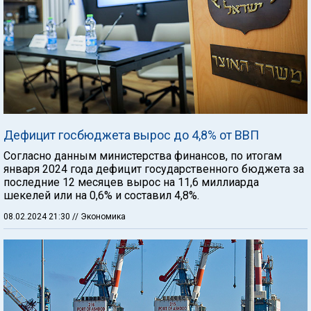
Дефицит госбюджета вырос до 4,8% от ВВП
Согласно данным министерства финансов, по итогам
января 2024 года дефицит государственного бюджета за
последние 12 месяцев вырос на 11,6 миллиарда
шекелей или на 0,6% и составил 4,8%.
08.02.2024 21:30
// Экономика