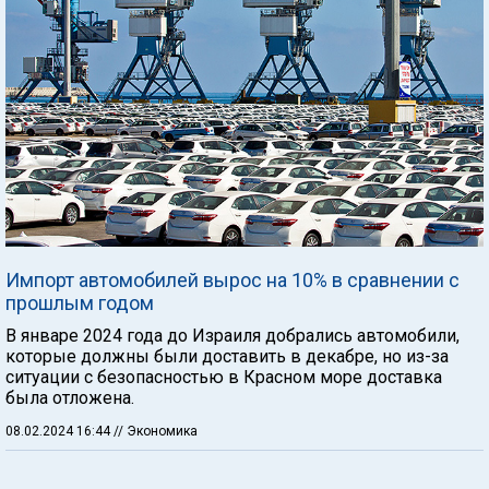
Импорт автомобилей вырос на 10% в сравнении с
прошлым годом
В январе 2024 года до Израиля добрались автомобили,
которые должны были доставить в декабре, но из-за
ситуации с безопасностью в Красном море доставка
была отложена.
08.02.2024 16:44
// Экономика