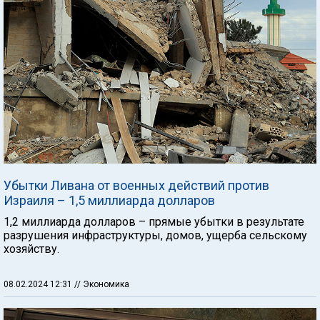
Убытки Ливана от военных действий против
Израиля – 1,5 миллиарда долларов
1,2 миллиарда долларов – прямые убытки в результате
разрушения инфраструктуры, домов, ущерба сельскому
хозяйству.
08.02.2024 12:31
// Экономика