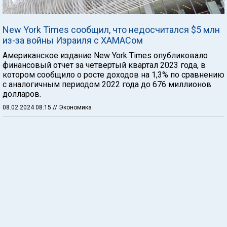
New York Times сообщил, что недосчитался $5 млн
из-за войны Израиля с ХАМАСом
Американское издание New York Times опубликовало
финансовый отчет за четвертый квартал 2023 года, в
котором сообщило о росте доходов на 1,3% по сравнению
с аналогичным периодом 2022 года до 676 миллионов
долларов.
08.02.2024 08:15
// Экономика