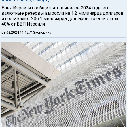
Банк Израиля сообщил, что в январе 2024 года его
валютные резервы выросли на 1,2 миллиарда долларов
и составляют 206,1 миллиарда долларов, то есть около
40% от ВВП Израиля.
08.02.2024 11:12
// Экономика