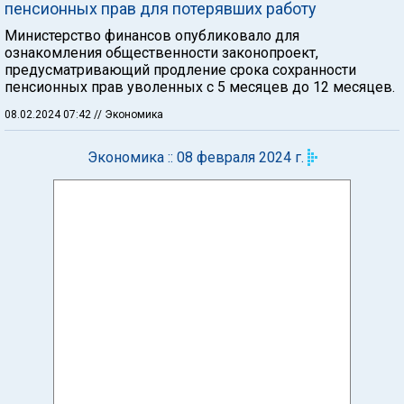
пенсионных прав для потерявших работу
Министерство финансов опубликовало для
ознакомления общественности законопроект,
предусматривающий продление срока сохранности
пенсионных прав уволенных с 5 месяцев до 12 месяцев.
08.02.2024 07:42
// Экономика
Экономика :: 08 февраля 2024 г.