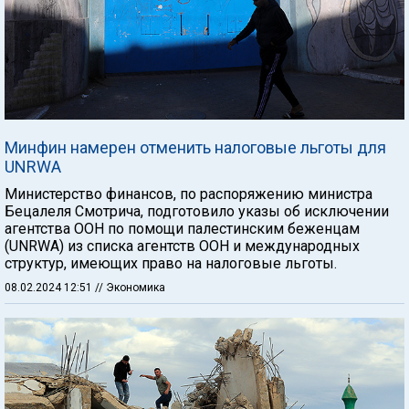
Минфин намерен отменить налоговые льготы для
UNRWA
Министерство финансов, по распоряжению министра
Бецалеля Смотрича, подготовило указы об исключении
агентства ООН по помощи палестинским беженцам
(UNRWA) из списка агентств ООН и международных
структур, имеющих право на налоговые льготы.
08.02.2024 12:51
// Экономика