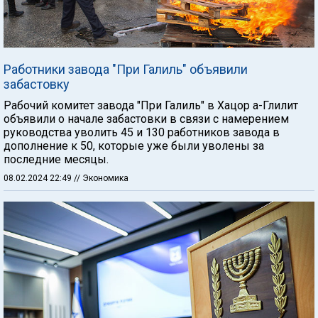
Работники завода "При Галиль" объявили
забастовку
Рабочий комитет завода "При Галиль" в Хацор а-Глилит
объявили о начале забастовки в связи с намерением
руководства уволить 45 и 130 работников завода в
дополнение к 50, которые уже были уволены за
последние месяцы.
08.02.2024 22:49
// Экономика