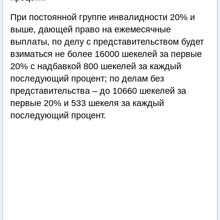
При постоянной группе инвалидности 20% и
выше, дающей право на ежемесячные
выплаты, по делу с представительством будет
взиматься не более 16000 шекелей за первые
20% с надбавкой 800 шекелей за каждый
последующий процент; по делам без
представительства – до 10660 шекелей за
первые 20% и 533 шекеля за каждый
последующий процент.