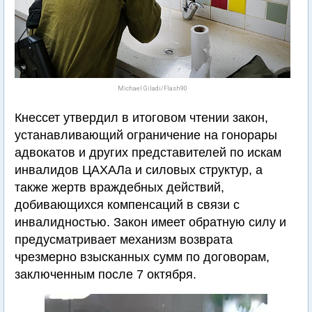
Michael Giladi/Flash90
Кнессет утвердил в итоговом чтении закон,
устанавливающий ограничение на гонорары
адвокатов и других представителей по искам
инвалидов ЦАХАЛа и силовых структур, а
также жертв враждебных действий,
добивающихся компенсаций в связи с
инвалидностью. Закон имеет обратную силу и
предусматривает механизм возврата
чрезмерно взысканных сумм по договорам,
заключенным после 7 октября.