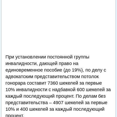
При установлении постоянной группы
инвалидности, дающей право на
единовременное пособие (до 19%), по делу с
адвокатским представительством потолок
гонорара составит 7360 шекелей за первые
10% инвалидности с надбавкой 600 шекелей за
каждый последующий процент. По делам без
представительства – 4907 шекелей за первые
10% и 400 шекелей за каждый последующий
процент.