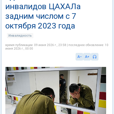
инвалидов ЦАХАЛа
задним числом с 7
октября 2023 года
Инвалидность
время публикации: 09 июня 2026 г., 23:58 | последнее обновление: 10
июня 2026 г., 00:00