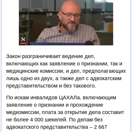
Закон разграничивает ведение дел,
включающих как заявление о признании, так и
медицинские комиссии, и дел, предполагающих
лишь одно из двух, а также дел с адвокатским
представительством и без такового.
По искам инвалидов ЦАХАЛа, включающим
заявление о признании и прохождение
медкомиссии, плата за открытие дела составит
не более 4 000 шекелей. По делам без
адвокатского представительства – 2 667