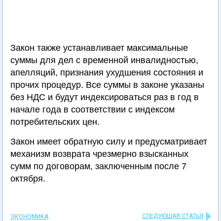
Закон также устанавливает максимальные
суммы для дел с временной инвалидностью,
апелляций, признания ухудшения состояния и
прочих процедур. Все суммы в законе указаны
без НДС и будут индексироваться раз в год в
начале года в соответствии с индексом
потребительских цен.
Закон имеет обратную силу и предусматривает
механизм возврата чрезмерно взысканных
сумм по договорам, заключенным после 7
октября.
СЛЕДУЮЩАЯ СТАТЬЯ
ЭКОНОМИКА