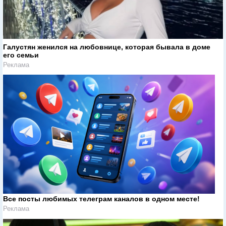
Галустян женился на любовнице, которая бывала в доме
его семьи
Реклама
Все посты любимых телеграм каналов в одном месте!
Реклама