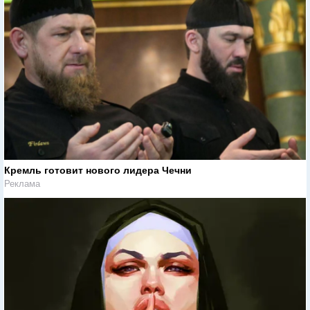
Кремль готовит нового лидера Чечни
Реклама