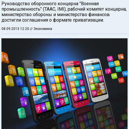
Руководство оборонного концерна "Военная
промышленность" (ТААС, IMI), рабочий комитет концерна,
министерство обороны и министерство финансов
достигли соглашения о формате приватизации.
08.09.2013 12:20
// Экономика