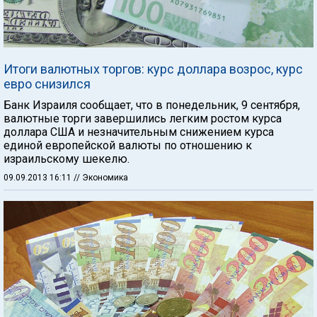
Итоги валютных торгов: курс доллара возрос, курс
евро снизился
Банк Израиля сообщает, что в понедельник, 9 сентября,
валютные торги завершились легким ростом курса
доллара США и незначительным снижением курса
единой европейской валюты по отношению к
израильскому шекелю.
09.09.2013 16:11
// Экономика