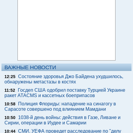
ВАЖНЫЕ НОВОСТИ
Состояние здоровья Джо Байдена ухудшилось,
12:25
обнаружены метастазы в костях
Госдеп США одобрил поставку Турцией Украине
11:52
ракет ATACMS и кассетных боеприпасов
Полиция Флориды: нападение на синагогу в
10:58
Сарасоте совершено под влиянием Мамдани
1038-й день войны: действия в Газе, Ливане и
10:50
Сирии, операции в Иудее и Самарии
СМИ. УЕФА проведет расследование по "делу
10:44