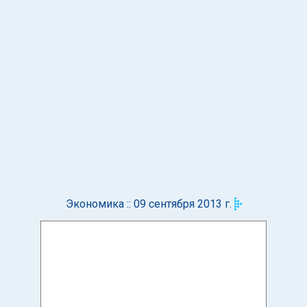
Экономика :: 09 сентября 2013 г.