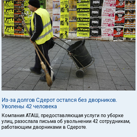
Из-за долгов Сдерот остался без дворников.
Уволены 42 человека
Компания АТАШ, предоставляющая услуги по уборке
улиц, разослала письма об увольнении 42 сотрудникам,
работающим дворниками в Сдероте.