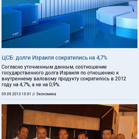
ЦСБ: долги Израиля сократились на 4,7%
Согласно уточненным данным, соотношение
государственного долга Израиля по отношению к
внутреннему валовому продукту сократилось в 2012
году на 4,7%, а не на 0,9%.
09.09.2013 10:01
// Экономика