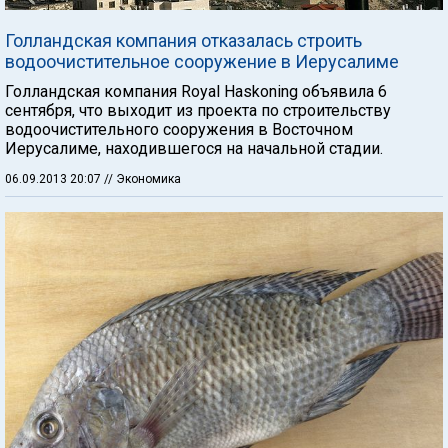
Голландская компания отказалась строить
водоочистительное сооружение в Иерусалиме
Голландская компания Royal Haskoning объявила 6
сентября, что выходит из проекта по строительству
водоочистительного сооружения в Восточном
Иерусалиме, находившегося на начальной стадии.
06.09.2013 20:07
// Экономика