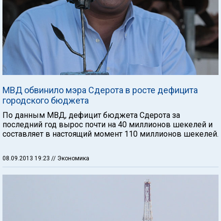
МВД обвинило мэра Сдерота в росте дефицита
городского бюджета
По данным МВД, дефицит бюджета Сдерота за
последний год вырос почти на 40 миллионов шекелей и
составляет в настоящий момент 110 миллионов шекелей.
08.09.2013 19:23
// Экономика