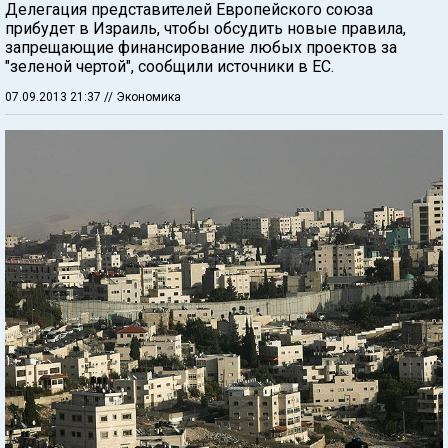
Делегация представителей Европейского союза
прибудет в Израиль, чтобы обсудить новые правила,
запрещающие финансирование любых проектов за
"зеленой чертой", сообщили источники в ЕС.
07.09.2013 21:37
// Экономика