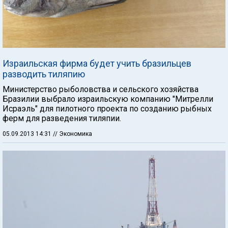
Израильская фирма будет учить бразильцев
разводить тиляпию
Министерство рыболовства и сельского хозяйства
Бразилии выбрало израильскую компанию "Митрелли
Исраэль" для пилотного проекта по созданию рыбных
ферм для разведения тиляпии.
05.09.2013 14:31
// Экономика