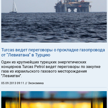
Turcas ведет переговоры о прокладке газопровода
от "Левиатана" в Турцию
Один из крупнейших турецких энергетических
концернов Turcas Petrol ведет переговоры по закупке
газа из израильского газового месторождения
"Левиатан".
05.09.2013 09:11
// Экономика