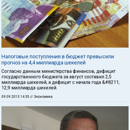
Налоговые поступления в бюджет превысили
прогноз на 4,4 миллиарда шекелей
Согласно данным министерства финансов, дефицит
государственного бюджета за август составил 2,5
миллиарда шекелей, а дефицит с начала года &#8211;
12,9 миллиарда шекелей.
09.09.2013 14:35
// Экономика