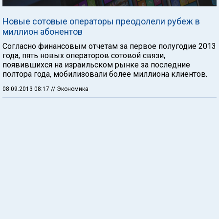
Новые сотовые операторы преодолели рубеж в
миллион абонентов
Согласно финансовым отчетам за первое полугодие 2013
года, пять новых операторов сотовой связи,
появившихся на израильском рынке за последние
полтора года, мобилизовали более миллиона клиентов.
08.09.2013 08:17
// Экономика