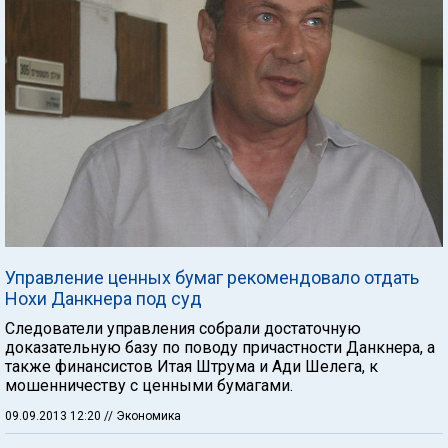
Управление ценных бумаг рекомендовало отдать
Нохи Данкнера под суд
Следователи управления собрали достаточную
доказательную базу по поводу причастности Данкнера, а
также финансистов Итая Штрума и Ади Шелега, к
мошенничеству с ценными бумагами.
09.09.2013 12:20
// Экономика