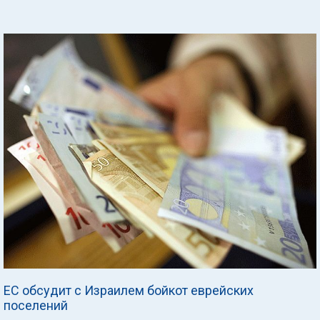
ЕС обсудит с Израилем бойкот еврейских
поселений