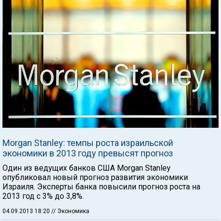
Morgan Stanley: темпы роста израильской
экономики в 2013 году превысят прогноз
Один из ведущих банков США Morgan Stanley
опубликовал новый прогноз развития экономики
Израиля. Эксперты банка повысили прогноз роста на
2013 год с 3% до 3,8%.
04.09.2013 18:20
// Экономика