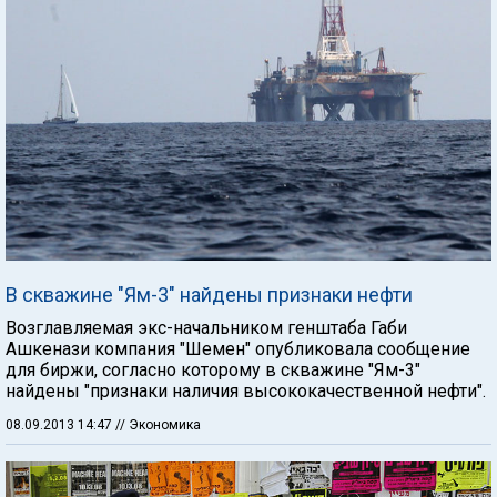
В скважине "Ям-3" найдены признаки нефти
Возглавляемая экс-начальником генштаба Габи
Ашкенази компания "Шемен" опубликовала сообщение
для биржи, согласно которому в скважине "Ям-3"
найдены "признаки наличия высококачественной нефти".
08.09.2013 14:47
// Экономика