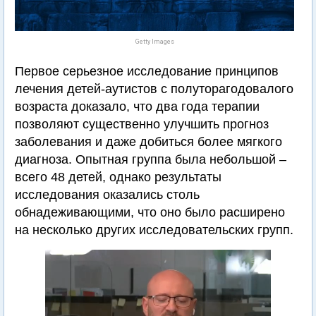
Getty Images
Первое серьезное исследование принципов
лечения детей-аутистов с полуторагодовалого
возраста доказало, что два года терапии
позволяют существенно улучшить прогноз
заболевания и даже добиться более мягкого
диагноза. Опытная группа была небольшой –
всего 48 детей, однако результаты
исследования оказались столь
обнадеживающими, что оно было расширено
на несколько других исследовательских групп.