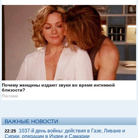
Почему женщины издают звуки во время интимной
близости?
Реклама
ВАЖНЫЕ НОВОСТИ
1037-й день войны: действия в Газе, Ливане и
22:25
Сирии, операции в Иудее и Самарии