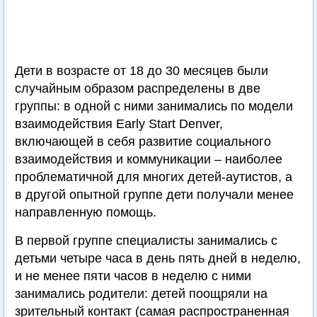
Дети в возрасте от 18 до 30 месяцев были
случайным образом распределены в две
группы: в одной с ними занимались по модели
взаимодействия Early Start Denver,
включающей в себя развитие социального
взаимодействия и коммуникации – наиболее
проблематичной для многих детей-аутистов, а
в другой опытной группе дети получали менее
направленную помощь.
В первой группе специалисты занимались с
детьми четыре часа в день пять дней в неделю,
и не менее пяти часов в неделю с ними
занимались родители: детей поощряли на
зрительный контакт (самая распространенная