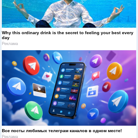
Why this ordinary drink is the secret to feeling your best every
day
Реклама
Все посты любимых телеграм каналов в одном месте!
Реклама