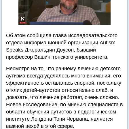
Об этом сообщила глава исследовательского
отдела информационной организации Autism
Speaks Джеральдин Доусон, бывший
профессор Вашингтонского университета.
Несмотря на то, что раннему лечению детского
аутизма всегда уделялось много внимания, его
эффективность оставалась спорной, поскольку
отклик детей-аутистов относительно слаб, и
доказать, что лечение работает, очень сложно.
Новое исследование, по мнению специалиста в
области обучения аутистов в педагогическом
институте Лондона Тони Чермана, является
важной вехой в этой сфере.