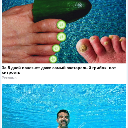
За 5 дней исчезнет даже самый застарелый грибок: вот
хитрость
Реклама