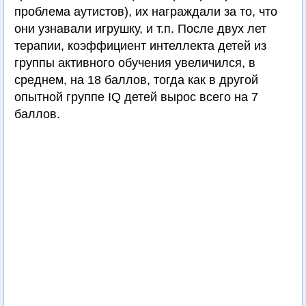
проблема аутистов), их награждали за то, что
они узнавали игрушку, и т.п. После двух лет
терапии, коэффициент интеллекта детей из
группы активного обучения увеличился, в
среднем, на 18 баллов, тогда как в другой
опытной группе IQ детей вырос всего на 7
баллов.