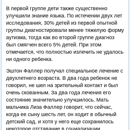
В первой группе дети также существенно
улучшили знание языка. По истечении двух лет
исследования, 30% детей из первой опытной
группы диагностировали менее тяжелую форму
аутизма, тогда как во второй группе диагноз
был смягчен всего 5% детей. При этом
отмечается, что полностью излечить не удалось
ни одного ребенка.
Эштон Фаллер получал специальное лечение с
двухлетнего возраста. В два года ребенок не
говорил, не шел на зрительный контакт и был
очень скованным. За два года лечения его
состояние значительно улучшилось. Мать
мальчика Лиза Фаллер говорит, что сейчас,
когда ее сыну шесть лет, он ходит в обычный
детский сад, и хотя у него еще сохранилось
некоторое отставание в социализации,