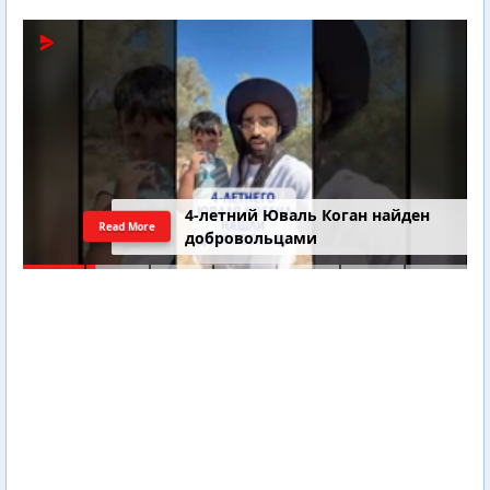
4-летний Юваль Коган найден
Read More
добровольцами