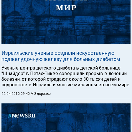
Израильские ученые создали искусственную
поджелудочную железу для больных диабетом
Ученые центра детского диабета в детской больнице
"Шнайдер" в Петах-Тикве совершили прорыв в лечении
болезни, от которой страдают около 30 тысяч детей и
подростков в Израиле и многие миллионы во всем мире.
22.04.2010 09:40
// Здоровье