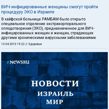
ВИЧ-инфицированные женщины смогут пройти
процедуру ЭКО в Израиле
В хайфской больнице РАМБАМ было открыто
специальное отделение экстракорпорального
оплодотворения (ЭКО), предназначенное для ВИЧ-
инфицированных женщин и женщин, страдающих
другими хроническими вирусными заболеваниями.
13.04.2010 19:22
// Здоровье