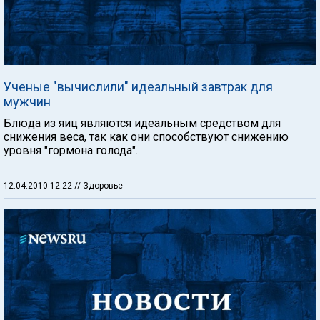
Ученые "вычислили" идеальный завтрак для
мужчин
Блюда из яиц являются идеальным средством для
снижения веса, так как они способствуют снижению
уровня "гормона голода".
12.04.2010 12:22
// Здоровье