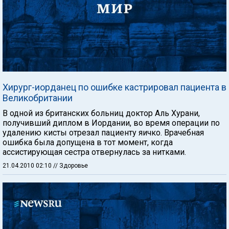
Хирург-иорданец по ошибке кастрировал пациента в
Великобритании
В одной из британских больниц доктор Аль Хурани,
получивший диплом в Иордании, во время операции по
удалению кисты отрезал пациенту яичко. Врачебная
ошибка была допущена в тот момент, когда
ассистирующая сестра отвернулась за нитками.
21.04.2010 02:10
// Здоровье