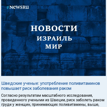
Шведские ученые: употребление поливитаминов
повышает риск заболевания раком
Согласно результатам масштабного исследования,
проведенного учеными из Швеции, риск заболеть раком
груди у женщин, принимающих поливитамины, выше,