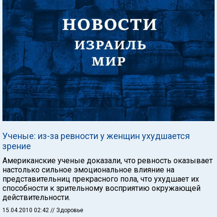
Ученые: из-за ревности у женщин ухудшается
зрение
Американские ученые доказали, что ревность оказывает
настолько сильное эмоциональное влияние на
представительниц прекрасного пола, что ухудшает их
способности к зрительному восприятию окружающей
действительности.
15.04.2010 02:42
// Здоровье