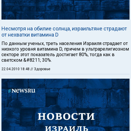
Несмотря на обилие солнца, израильтяне страдают
от нехватки витамина D
По данным ученых, треть населения Израиля страдает от
низкого уровня витамина D, причем в ультрарелигиозном
секторе этот показатель достигает 80%, тогда как в
светском &#8211; 30%.
22.04.2010 18:48
// Здоровье