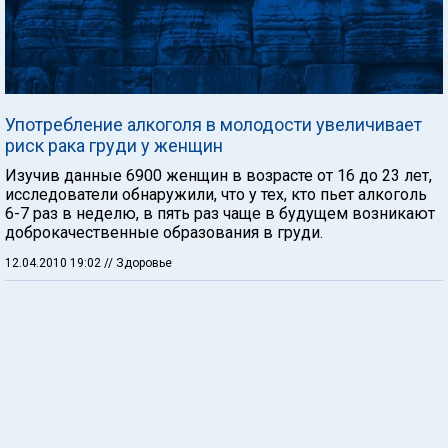
Употребление алкоголя в молодости увеличивает
риск рака груди у женщин
Изучив данные 6900 женщин в возрасте от 16 до 23 лет,
исследователи обнаружили, что у тех, кто пьет алкоголь
6-7 раз в неделю, в пять раз чаще в будущем возникают
доброкачественные образования в груди.
12.04.2010 19:02
// Здоровье