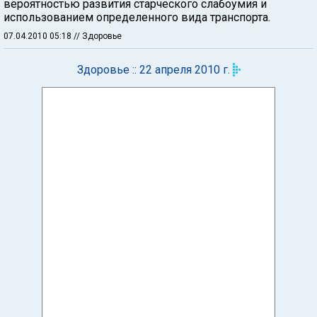
вероятностью развития старческого слабоумия и
использованием определенного вида транспорта.
07.04.2010 05:18
// Здоровье
Здоровье :: 22 апреля 2010 г.