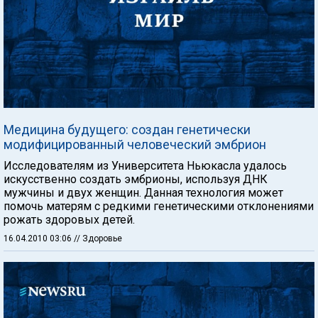
Медицина будущего: создан генетически
модифицированный человеческий эмбрион
Исследователям из Университета Ньюкасла удалось
искусственно создать эмбрионы, используя ДНК
мужчины и двух женщин. Данная технология может
помочь матерям с редкими генетическими отклонениями
рожать здоровых детей.
16.04.2010 03:06
// Здоровье