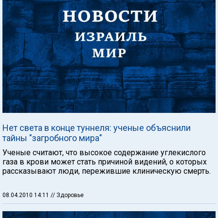
Нет света в конце туннеля: ученые объяснили
тайны "загробного мира"
Ученые считают, что высокое содержание углекислого
газа в крови может стать причиной видений, о которых
рассказывают люди, пережившие клиническую смерть.
08.04.2010 14:11
// Здоровье