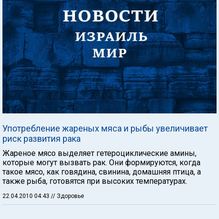
Употребление жареных мяса и рыбы увеличивает
риск развития рака
Жареное мясо выделяет гетероциклические амины,
которые могут вызвать рак. Они формируются, когда
такое мясо, как говядина, свинина, домашняя птица, а
также рыба, готовятся при высоких температурах.
22.04.2010 04:43
// Здоровье