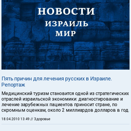
Пять причин для лечения русских в Израиле.
Репортаж
Медицинский туризм становится одной из стратегических
отраслей израильской экономики: диагностирование и
лечение зарубежных пациентов приносит стране, по
скромным оценкам, около 2 миллиардов долларов в год.
18.04.2010 13:49
// Здоровье