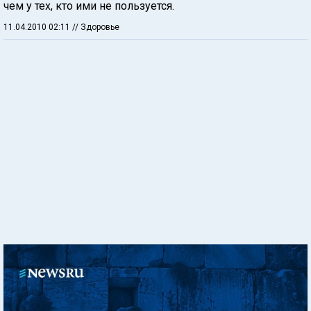
чем у тех, кто ими не пользуется.
11.04.2010 02:11
// Здоровье