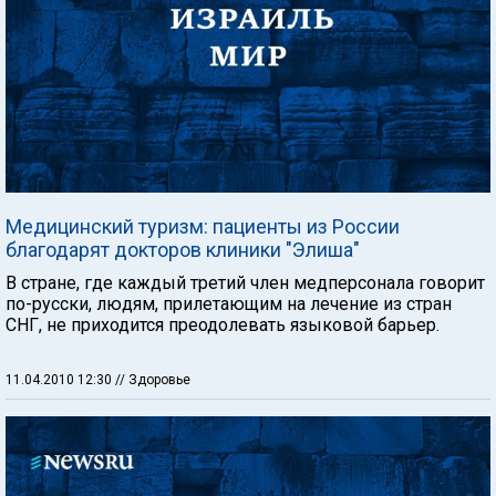
Медицинский туризм: пациенты из России
благодарят докторов клиники "Элиша"
В стране, где каждый третий член медперсонала говорит
по-русски, людям, прилетающим на лечение из стран
СНГ, не приходится преодолевать языковой барьер.
11.04.2010 12:30
// Здоровье