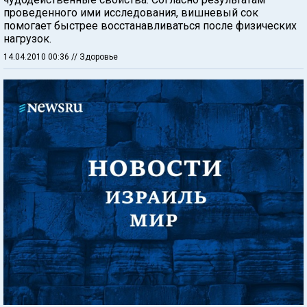
проведенного ими исследования, вишневый сок
помогает быстрее восстанавливаться после физических
нагрузок.
14.04.2010 00:36
// Здоровье