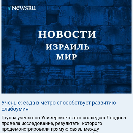
Ученые: езда в метро способствует развитию
слабоумия
Группа ученых из Университетского колледжа Лондона
провела исследование, результаты которого
продемонстрировали прямую связь между