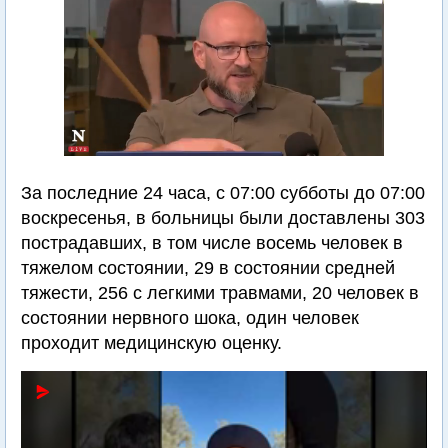
За последние 24 часа, с 07:00 субботы до 07:00
воскресенья, в больницы были доставлены 303
пострадавших, в том числе восемь человек в
тяжелом состоянии, 29 в состоянии средней
тяжести, 256 с легкими травмами, 20 человек в
состоянии нервного шока, один человек
проходит медицинскую оценку.