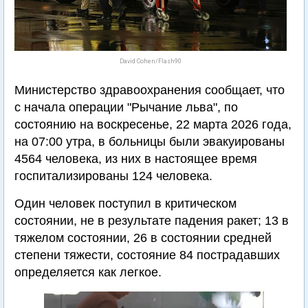
David Cohen/Flash90
Министерство здравоохранения сообщает, что
с начала операции "Рычание льва", по
состоянию на воскресенье, 22 марта 2026 года,
на 07:00 утра, в больницы были эвакуированы
4564 человека, из них в настоящее время
госпитализированы 124 человека.
Один человек поступил в критическом
состоянии, не в результате падения ракет; 13 в
тяжелом состоянии, 26 в состоянии средней
степени тяжести, состояние 84 пострадавших
определяется как легкое.