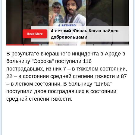
4-летний Юваль Коган найден
Read More
добровольцами
В результате вчерашнего инцидента в Араде в
больницу "Сорока" поступили 116
пострадавших, из них 7 – в тяжелом состоянии,
22 – в состоянии средней степени тяжести и 87
– в легком состоянии. В больницу "Шиба"
поступили двое пострадавших в состоянии
средней степени тяжести.