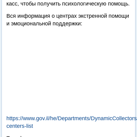
касс, чтобы получить психологическую помощь.
Вся информация о центрах экстренной помощи
и эмоциональной поддержки:
https://www.gov.il/he/Departments/DynamicCollectors/
centers-list