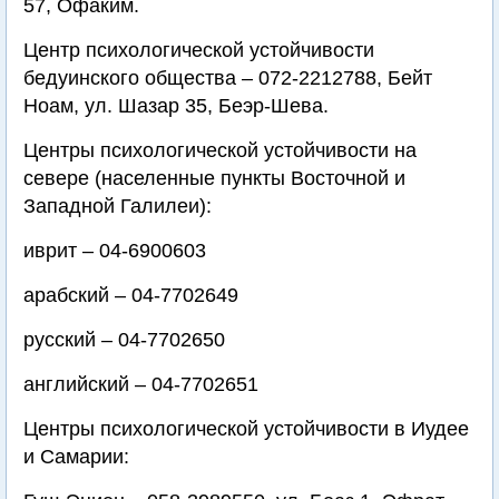
57, Офаким.
Центр психологической устойчивости
бедуинского общества – 072-2212788, Бейт
Ноам, ул. Шазар 35, Беэр-Шева.
Центры психологической устойчивости на
севере (населенные пункты Восточной и
Западной Галилеи):
иврит – 04-6900603
арабский – 04-7702649
русский – 04-7702650
английский – 04-7702651
Центры психологической устойчивости в Иудее
и Самарии: