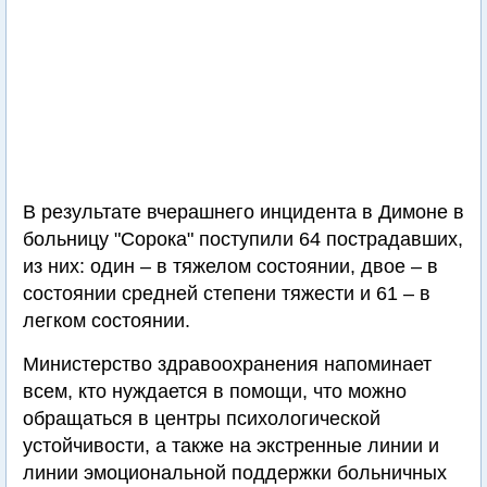
В результате вчерашнего инцидента в Димоне в
больницу "Сорока" поступили 64 пострадавших,
из них: один – в тяжелом состоянии, двое – в
состоянии средней степени тяжести и 61 – в
легком состоянии.
Министерство здравоохранения напоминает
всем, кто нуждается в помощи, что можно
обращаться в центры психологической
устойчивости, а также на экстренные линии и
линии эмоциональной поддержки больничных