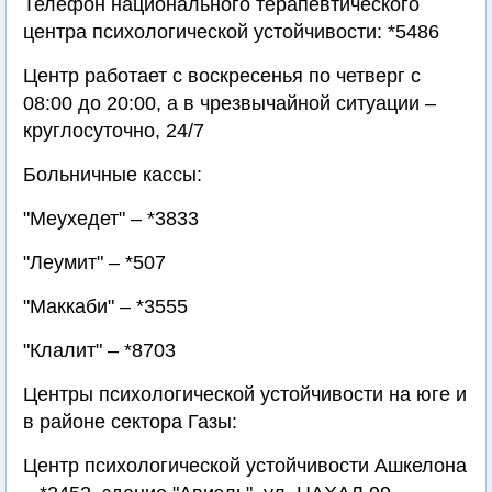
Телефон национального терапевтического
центра психологической устойчивости: *5486
Центр работает с воскресенья по четверг с
08:00 до 20:00, а в чрезвычайной ситуации –
круглосуточно, 24/7
Больничные кассы:
"Меухедет" – *3833
"Леумит" – *507
"Маккаби" – *3555
"Клалит" – *8703
Центры психологической устойчивости на юге и
в районе сектора Газы:
Центр психологической устойчивости Ашкелона