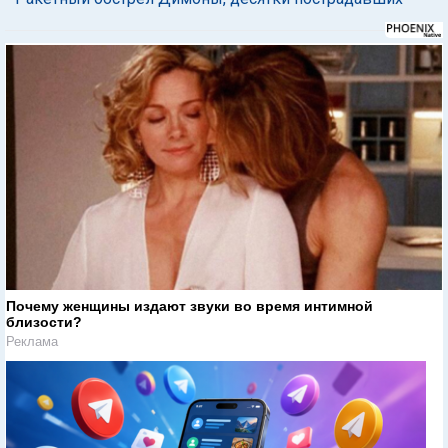
Почему женщины издают звуки во время интимной
близости?
Реклама