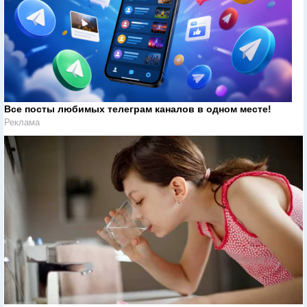
Все посты любимых телеграм каналов в одном месте!
Реклама