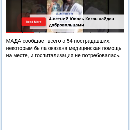
4-летний Юваль Коган найден
Read More
добровольцами
МАДА сообщает всего о 54 пострадавших,
некоторым была оказана медицинская помощь
на месте, и госпитализация не потребовалась.