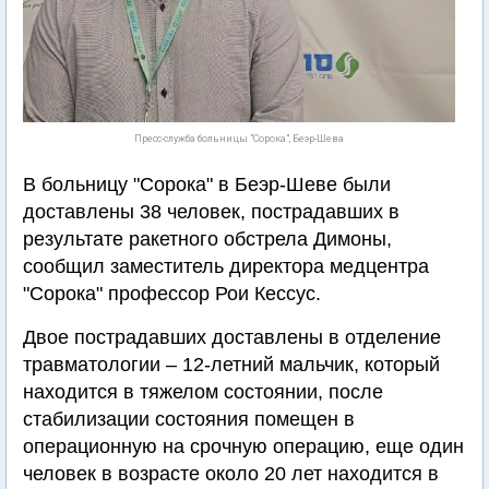
Пресс-служба больницы "Сорока", Беэр-Шева
В больницу "Сорока" в Беэр-Шеве были
доставлены 38 человек, пострадавших в
результате ракетного обстрела Димоны,
сообщил заместитель директора медцентра
"Сорока" профессор Рои Кессус.
Двое пострадавших доставлены в отделение
травматологии – 12-летний мальчик, который
находится в тяжелом состоянии, после
стабилизации состояния помещен в
операционную на срочную операцию, еще один
человек в возрасте около 20 лет находится в