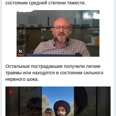
состоянии средней степени тяжести.
Остальные пострадавшие получили легкие
травмы или находятся в состоянии сильного
нервного шока.