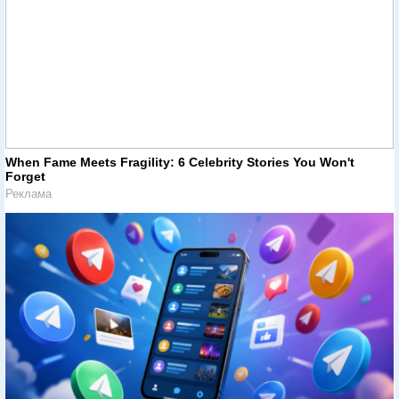
When Fame Meets Fragility: 6 Celebrity Stories You Won't
Forget
Реклама