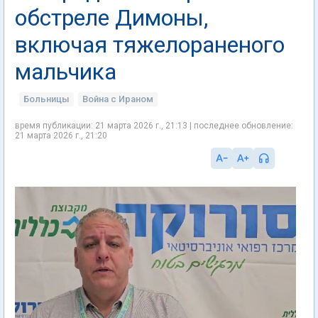
обстреле Димоны,
включая тяжелораненого
мальчика
Больницы
Война с Ираном
время публикации: 21 марта 2026 г., 21:13 | последнее обновление:
21 марта 2026 г., 21:20