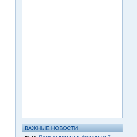
ВАЖНЫЕ НОВОСТИ