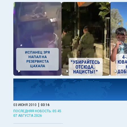
ИСПАНЕЦ ЗРЯ
НАПАЛ НА
РЕЗЕРВИСТА
ЦАХАЛА
|
03 ИЮНЯ 2010
03:16
ПОСЛЕДНЯЯ НОВОСТЬ: 05:45
07 АВГУСТА 2026