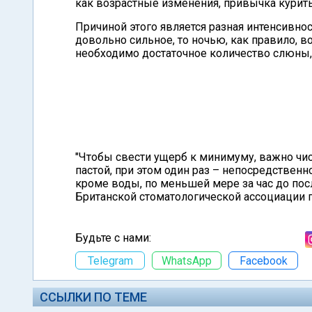
как возрастные изменения, привычка курить
Причиной этого является разная интенсивнос
довольно сильное, то ночью, как правило, во
необходимо достаточное количество слюны, 
"Чтобы свести ущерб к минимуму, важно чи
пастой, при этом один раз – непосредственн
кроме воды, по меньшей мере за час до пос
Британской стоматологической ассоциации
Будьте с нами:
Telegram
WhatsApp
Facebook
ССЫЛКИ ПО ТЕМЕ