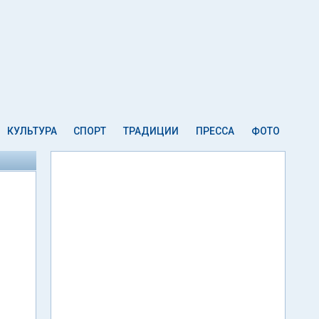
КУЛЬТУРА
СПОРТ
ТРАДИЦИИ
ПРЕССА
ФОТО