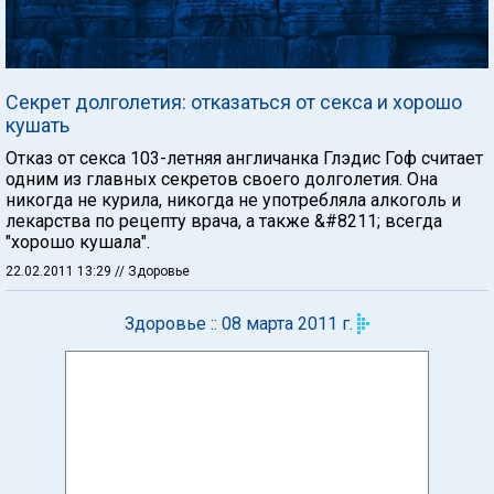
Секрет долголетия: отказаться от секса и хорошо
кушать
Отказ от секса 103-летняя англичанка Глэдис Гоф считает
одним из главных секретов своего долголетия. Она
никогда не курила, никогда не употребляла алкоголь и
лекарства по рецепту врача, а также &#8211; всегда
"хорошо кушала".
22.02.2011 13:29
// Здоровье
Здоровье :: 08 марта 2011 г.