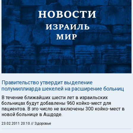
Правительство утвердит выделение
полумиллиарда шекелей на расширение больниц
В течение ближайших шести лет в израильских
больницах будут добавлены 960 койко-мест для
пациентов. В это число не включены 300 койко-мест в
новой больнице в Ашдоде.
23.02.2011 20:10
// Здоровье