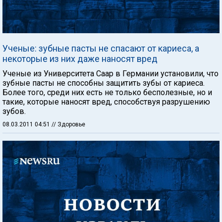
Ученые: зубные пасты не спасают от кариеса, а
некоторые из них даже наносят вред
Ученые из Университета Саар в Германии установили, что
зубные пасты не способны защитить зубы от кариеса.
Более того, среди них есть не только бесполезные, но и
такие, которые наносят вред, способствуя разрушению
зубов.
08.03.2011 04:51
// Здоровье