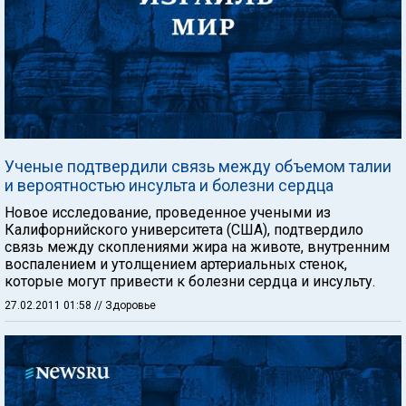
Ученые подтвердили связь между объемом талии
и вероятностью инсульта и болезни сердца
Новое исследование, проведенное учеными из
Калифорнийского университета (США), подтвердило
связь между скоплениями жира на животе, внутренним
воспалением и утолщением артериальных стенок,
которые могут привести к болезни сердца и инсульту.
27.02.2011 01:58
// Здоровье