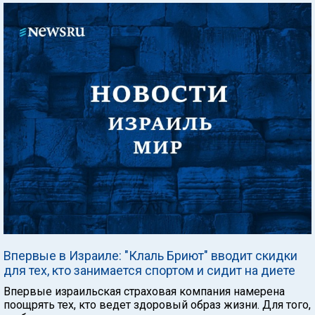
Впервые в Израиле: "Клаль Бриют" вводит скидки
для тех, кто занимается спортом и сидит на диете
Впервые израильская страховая компания намерена
поощрять тех, кто ведет здоровый образ жизни. Для того,