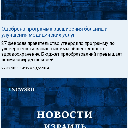
Одобрена программа расширения больниц и
улучшения медицинских услуг
27 февраля правительство утвердило программу по
усовершенствованию системы общественного
здравоохранения. Бюджет преобразований превышает
полмиллиарда шекелей.
27.02.2011 14:06
// Здоровье