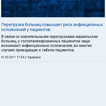
Перегрузка больниц повышает риск инфекционных
осложнений у пациентов
В связи со значительными перегрузками израильских
больниц, у госпитализированных пациентов чаще
возникают инфекционные осложнения, во многих
случаях приводящие к гибели пациентов.
01.03.2011 17:54
// Здоровье