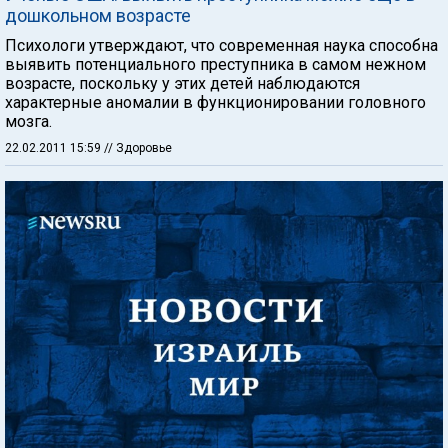
дошкольном возрасте
Психологи утверждают, что современная наука способна
выявить потенциального преступника в самом нежном
возрасте, поскольку у этих детей наблюдаются
характерные аномалии в функционировании головного
мозга.
22.02.2011 15:59
// Здоровье