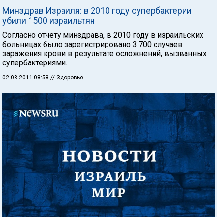
Минздрав Израиля: в 2010 году супербактерии
убили 1500 израильтян
Согласно отчету минздрава, в 2010 году в израильских
больницах было зарегистрировано 3.700 случаев
заражения крови в результате осложнений, вызванных
супербактериями.
02.03.2011 08:58
// Здоровье