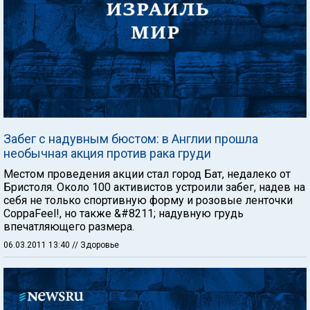
Забег с надувным бюстом: в Англии прошла
необычная акция против рака груди
Местом проведения акции стал город Бат, недалеко от
Бристоля. Около 100 активистов устроили забег, надев на
себя не только спортивную форму и розовые ленточки
CoppaFeel!, но также &#8211; надувную грудь
впечатляющего размера.
06.03.2011 13:40
// Здоровье