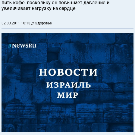
пить кофе, поскольку он повышает давление и
увеличивает нагрузку на сердце.
02.03.2011 10:18
// Здоровье