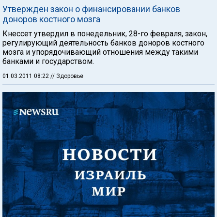
Утвержден закон о финансировании банков
доноров костного мозга
Кнессет утвердил в понедельник, 28-го февраля, закон,
регулирующий деятельность банков доноров костного
мозга и упорядочивающий отношения между такими
банками и государством.
01.03.2011 08:22
// Здоровье