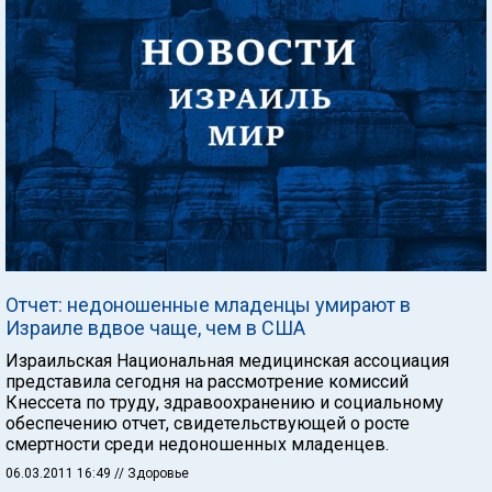
Отчет: недоношенные младенцы умирают в
Израиле вдвое чаще, чем в США
Израильская Национальная медицинская ассоциация
представила сегодня на рассмотрение комиссий
Кнессета по труду, здравоохранению и социальному
обеспечению отчет, свидетельствующей о росте
смертности среди недоношенных младенцев.
06.03.2011 16:49
// Здоровье