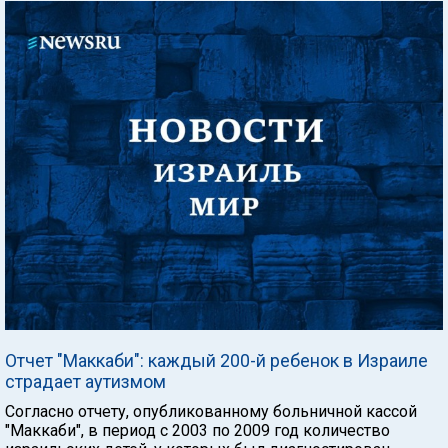
Отчет "Маккаби": каждый 200-й ребенок в Израиле
страдает аутизмом
Согласно отчету, опубликованному больничной кассой
"Маккаби", в период с 2003 по 2009 год количество