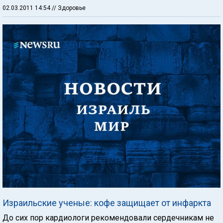
02.03.2011 14:54
// Здоровье
Израильские ученые: кофе защищает от инфаркта
До сих пор кардиологи рекомендовали сердечникам не