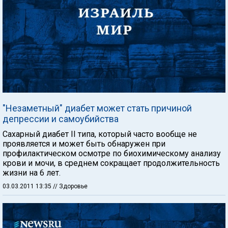
"Незаметный" диабет может стать причиной
депрессии и самоубийства
Сахарный диабет II типа, который часто вообще не
проявляется и может быть обнаружен при
профилактическом осмотре по биохимическому анализу
крови и мочи, в среднем сокращает продолжительность
жизни на 6 лет.
03.03.2011 13:35
// Здоровье