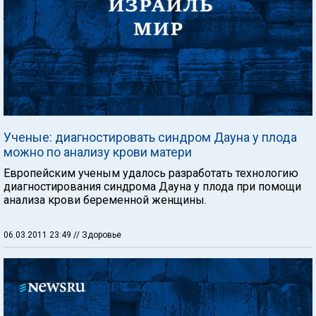
Ученые: диагностировать синдром Дауна у плода
можно по анализу крови матери
Европейским ученым удалось разработать технологию
диагностирования синдрома Дауна у плода при помощи
анализа крови беременной женщины.
06.03.2011 23:49
// Здоровье