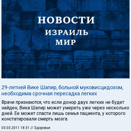
29-летней Вике Шапир, больной муковисцидозом,
необходима срочная пересадка легких
Врачи признаются, что если донор двух легких не будет
найден, Вика Шапир может умереть уже через несколько
дней. Ее может спасти лишь семья пациента, у которого
констатировали смерть мозга.
03.03.2011 18:31
// Здоровье