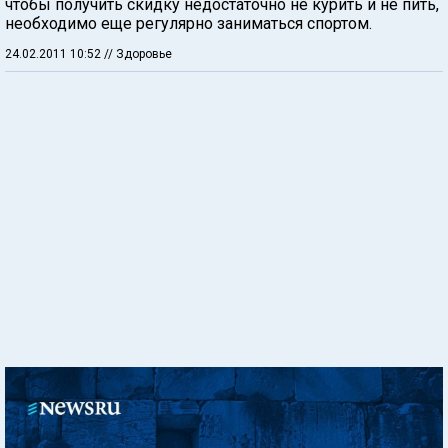
чтобы получить скидку недостаточно не курить и не пить,
необходимо еще регулярно заниматься спортом.
24.02.2011 10:52
// Здоровье