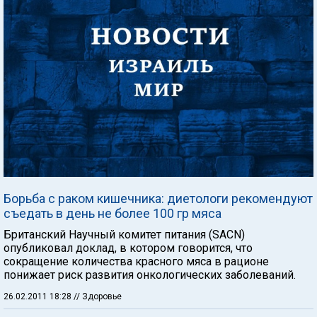
Борьба с раком кишечника: диетологи рекомендуют
съедать в день не более 100 гр мяса
Британский Научный комитет питания (SACN)
опубликовал доклад, в котором говорится, что
сокращение количества красного мяса в рационе
понижает риск развития онкологических заболеваний.
26.02.2011 18:28
// Здоровье