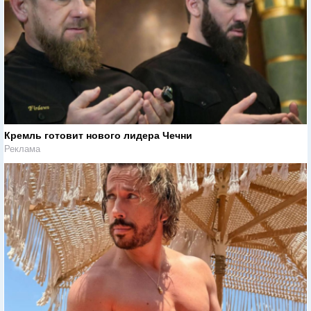
Кремль готовит нового лидера Чечни
Реклама