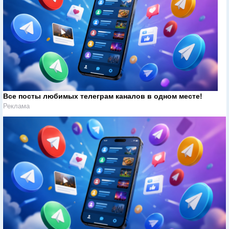
Все посты любимых телеграм каналов в одном месте!
Реклама