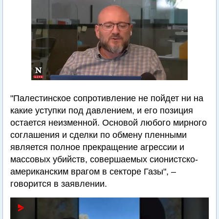
"Палестинское сопротивление не пойдет ни на
какие уступки под давлением, и его позиция
остается неизменной. Основой любого мирного
соглашения и сделки по обмену пленными
является полное прекращение агрессии и
массовых убийств, совершаемых сионистско-
американским врагом в секторе Газы", –
говорится в заявлении.