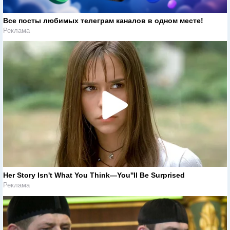
Все посты любимых телеграм каналов в одном месте!
Реклама
Her Story Isn't What You Think—You''ll Be Surprised
Реклама