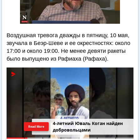
Воздушная тревога дважды в пятницу, 10 мая,
звучала в Беэр-Шеве и ее окрестностях: около
17:00 и около 19:00. Не менее девяти ракеты
было выпущено из Рафиаха (Рафаха).
4-летний Юваль Коган найден
Read More
добровольцами