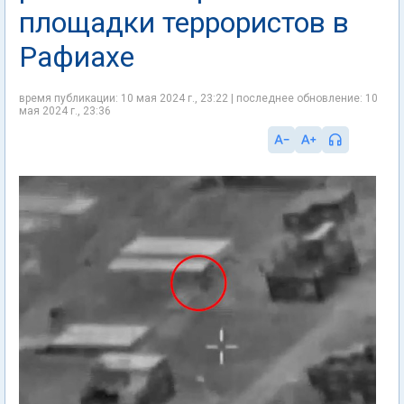
площадки террористов в
Рафиахе
время публикации: 10 мая 2024 г., 23:22 | последнее обновление: 10
мая 2024 г., 23:36