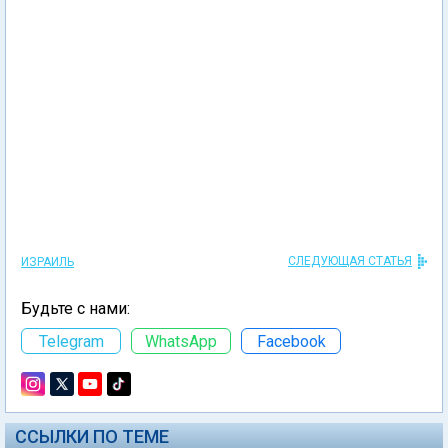
СЛЕДУЮЩАЯ СТАТЬЯ
ИЗРАИЛЬ
Будьте с нами:
Telegram
WhatsApp
Facebook
ССЫЛКИ ПО ТЕМЕ