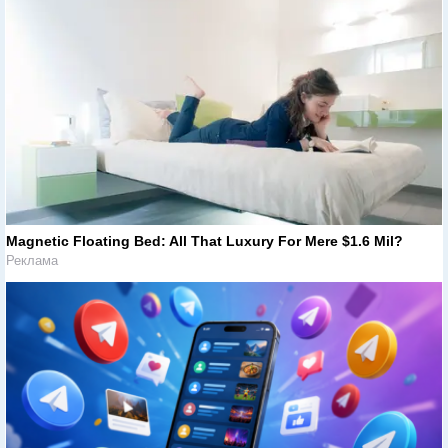
Magnetic Floating Bed: All That Luxury For Mere $1.6 Mil?
Реклама