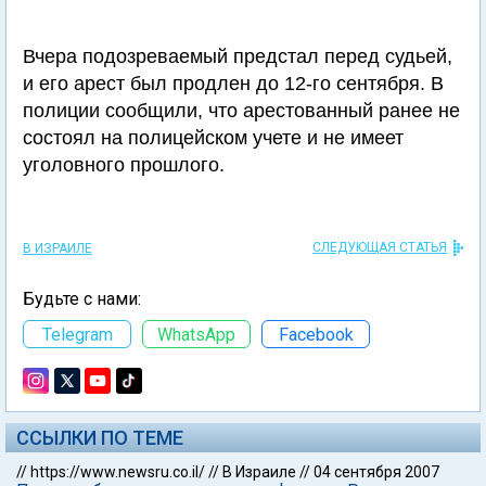
Вчера подозреваемый предстал перед судьей,
и его арест был продлен до 12-го сентября. В
полиции сообщили, что арестованный ранее не
состоял на полицейском учете и не имеет
уголовного прошлого.
СЛЕДУЮЩАЯ СТАТЬЯ
В ИЗРАИЛЕ
Будьте с нами:
Telegram
WhatsApp
Facebook
ССЫЛКИ ПО ТЕМЕ
//
https://www.newsru.co.il/
//
В Израиле
//
04 сентября 2007