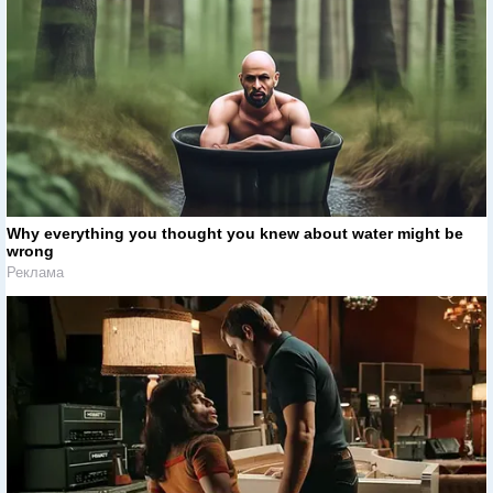
Why everything you thought you knew about water might be
wrong
Реклама