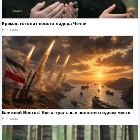
Кремль готовит нового лидера Чечни
Реклама
Ближний Восток: Все актуальные новости в одном месте
Реклама