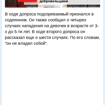
добровольцами
В ходе допроса подозреваемый признался в
содеянном. Он также сообщил о четырех
случаях нападения на девочек в возрасте от 3-
х до 5-ти лет. В ходе второго допроса он
рассказал еще о шести случаях. По его словам,
"он не владел собой".