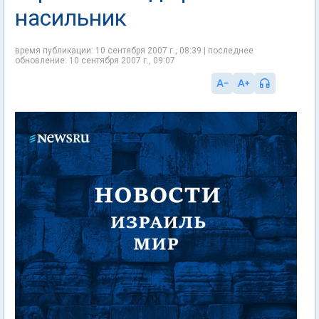
насильник
время публикации: 10 сентября 2007 г., 08:39 | последнее
обновление: 10 сентября 2007 г., 09:07