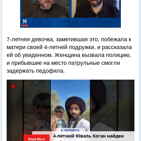
7-летняя девочка, заметившая это, побежала к
матери своей 4-летней подружки, и рассказала
ей об увиденном. Женщина вызвала полицию,
и прибывшие на место патрульные смогли
задержать педофила.
4-летний Юваль Коган найден
Read More