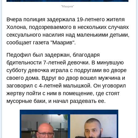
"Маарив"
Вчера полиция задержала 19-летнего жителя
Холона, подозреваемого в нескольких случаях
сексуального насилия над маленькими детьми,
сообщает газета "Маарив".
Педофил был задержан, благодаря
бдительности 7-летней девочки. В минувшую
субботу девочка играла с подругами во дворе
своего дома. Вдруг во двор вошел мужчина и
заговорил с 4-летней малышкой. Он уговорил
жертву пойти с ним в помещение, где стоят
мусорные баки, и начал раздевать ее.