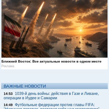
Ближний Восток: Все актуальные новости в одном месте
Реклама
ВАЖНЫЕ НОВОСТИ
1039-й день войны: действия в Газе и Ливане,
14:53
операции в Иудее и Самарии
Футбольные федерации против главы FIFA:
14:49