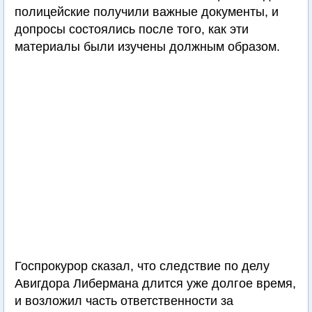
полицейские получили важные документы, и
допросы состоялись после того, как эти
материалы были изучены должным образом.
Госпрокурор сказал, что следствие по делу
Авигдора Либермана длится уже долгое время,
и возложил часть ответственности за