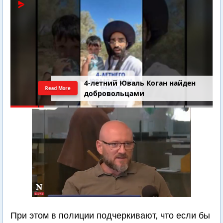
4-летний Юваль Коган найден
Read More
добровольцами
При этом в полиции подчеркивают, что если бы