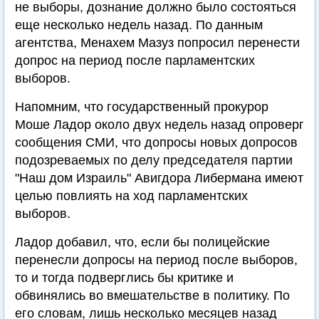
не выборы, дознание должно было состояться
еще несколько недель назад. По данным
агентства, Менахем Мазуз попросил перенести
допрос на период после парламентских
выборов.
Напомним, что государственный прокурор
Моше Ладор около двух недель назад опроверг
сообщения СМИ, что допросы новых допросов
подозреваемых по делу председателя партии
"Наш дом Израиль" Авигдора Либермана имеют
целью повлиять на ход парламентских
выборов.
Ладор добавил, что, если бы полицейские
перенесли допросы на период после выборов,
то и тогда подверглись бы критике и
обвинялись во вмешательстве в политику. По
его словам, лишь несколько месяцев назад