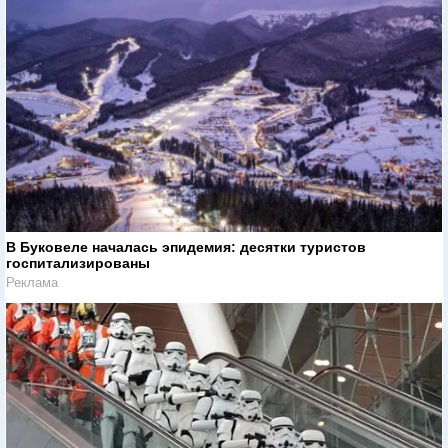
В Буковеле началась эпидемия: десятки туристов
госпитализированы
Реклама