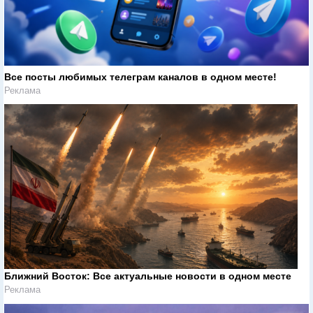
Все посты любимых телеграм каналов в одном месте!
Реклама
Ближний Восток: Все актуальные новости в одном месте
Реклама