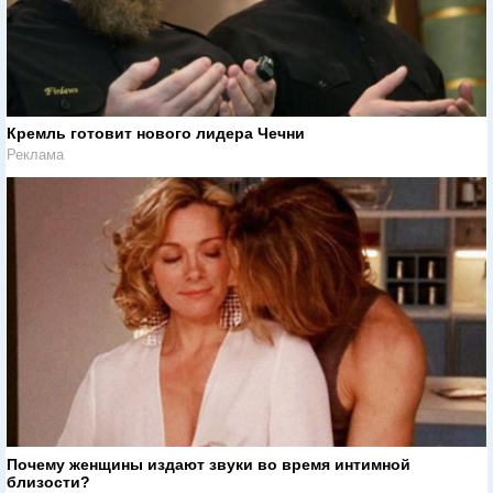
Кремль готовит нового лидера Чечни
Реклама
Почему женщины издают звуки во время интимной
близости?