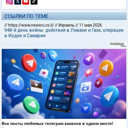
ССЫЛКИ ПО ТЕМЕ
//
https://www.newsru.co.il/
//
Израиль
//
11 мая 2026
948-й день войны: действия в Ливане и Газе, операции
в Иудее и Самарии
Все посты любимых телеграм каналов в одном месте!