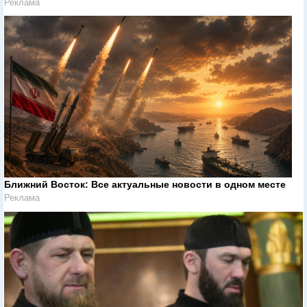
Реклама
Ближний Восток: Все актуальные новости в одном месте
Реклама