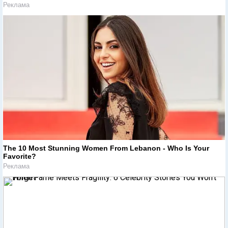
Реклама
The 10 Most Stunning Women From Lebanon - Who Is Your
Favorite?
Реклама