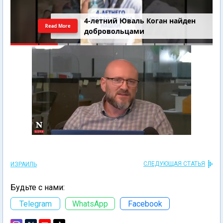
4-летний Юваль Коган найден
Read More
добровольцами
СЛЕДУЮЩАЯ СТАТЬЯ
ИЗРАИЛЬ
Будьте с нами:
Telegram
WhatsApp
Facebook