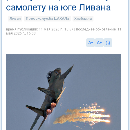
самолету на юге Ливана
Ливан
Пресс-служба ЦАХАЛа
Хизбалла
время публикации: 11 мая 2026 г., 15:57 | последнее обновление: 11
мая 2026 г., 16:03