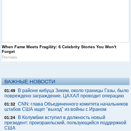
When Fame Meets Fragility: 6 Celebrity Stories You Won't
Forget
Реклама
ВАЖНЫЕ НОВОСТИ
В районе кибуца Зиким, около границы Газы, было
01:49
повреждено заграждение. ЦАХАЛ проводит операцию
CNN: глава Объединенного комитета начальников
01:32
штабов США ищет "выход" из войны с Ираном
В Колумбии вступил в должность новый
01:24
президент: произраильский, пользующийся поддержкой
США